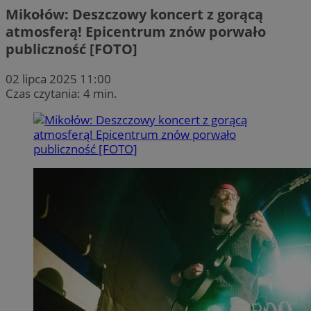
Mikołów: Deszczowy koncert z gorącą
atmosferą! Epicentrum znów porwało
publiczność [FOTO]
02 lipca 2025 11:00
Czas czytania: 4 min.