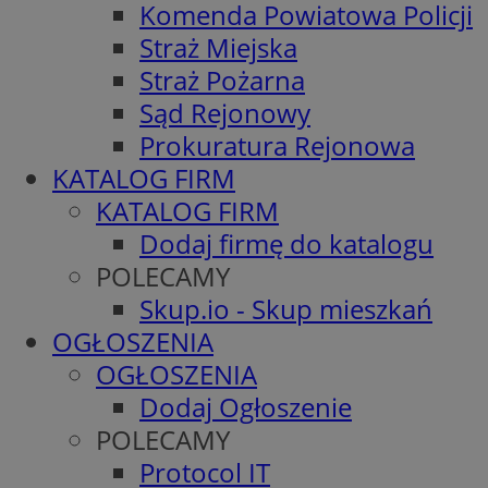
Komenda Powiatowa Policji
Straż Miejska
Straż Pożarna
Sąd Rejonowy
Prokuratura Rejonowa
KATALOG FIRM
KATALOG FIRM
Dodaj firmę do katalogu
POLECAMY
Skup.io - Skup mieszkań
OGŁOSZENIA
OGŁOSZENIA
Dodaj Ogłoszenie
POLECAMY
Protocol IT