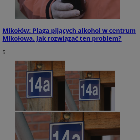
Mikołów: Plaga pijących alkohol w centrum
Mikołowa. Jak rozwiązać ten problem?
5