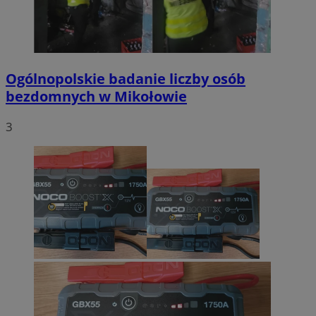
Ogólnopolskie badanie liczby osób
bezdomnych w Mikołowie
3