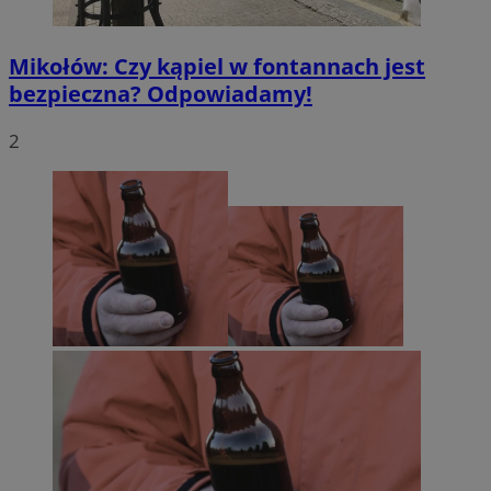
Mikołów: Czy kąpiel w fontannach jest
bezpieczna? Odpowiadamy!
2