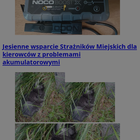
Jesienne wsparcie Strażników Miejskich dla
kierowców z problemami
akumulatorowymi