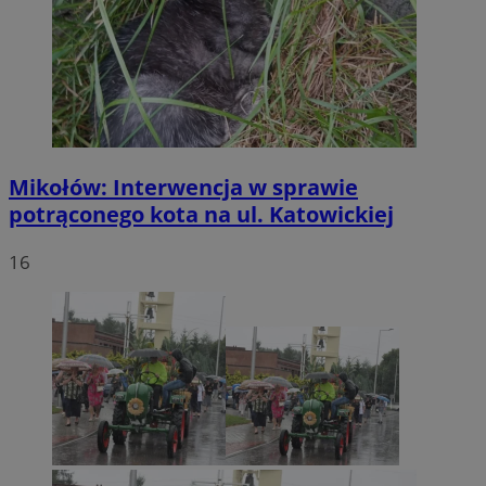
Mikołów: Interwencja w sprawie
potrąconego kota na ul. Katowickiej
16