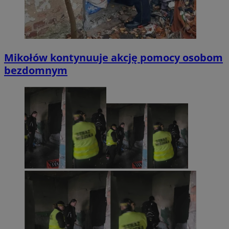
Mikołów kontynuuje akcję pomocy osobom
bezdomnym