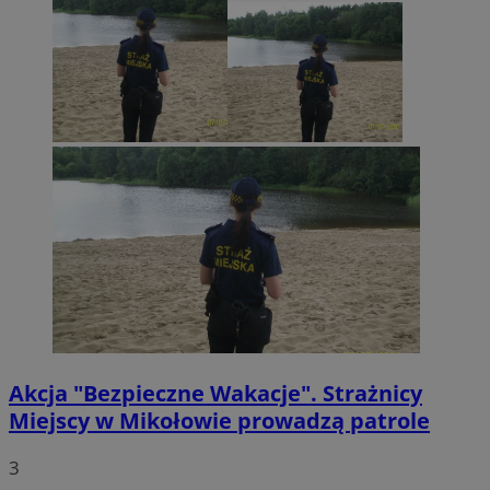
Akcja "Bezpieczne Wakacje". Strażnicy
Miejscy w Mikołowie prowadzą patrole
3