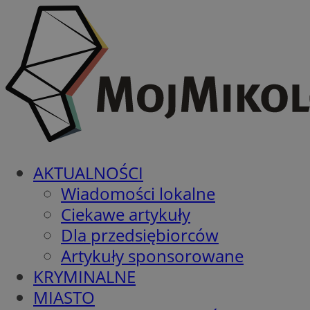
AKTUALNOŚCI
Wiadomości lokalne
Ciekawe artykuły
Dla przedsiębiorców
Artykuły sponsorowane
KRYMINALNE
MIASTO