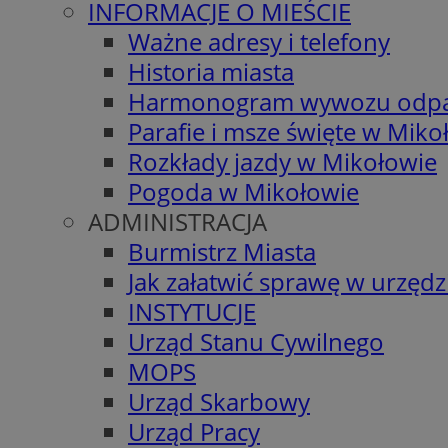
INFORMACJE O MIEŚCIE
Ważne adresy i telefony
Historia miasta
Harmonogram wywozu odp
Parafie i msze święte w Miko
Rozkłady jazdy w Mikołowie
Pogoda w Mikołowie
ADMINISTRACJA
Burmistrz Miasta
Jak załatwić sprawę w urzędz
INSTYTUCJE
Urząd Stanu Cywilnego
MOPS
Urząd Skarbowy
Urząd Pracy