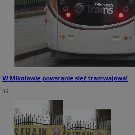
W Mikołowie powstanie sieć tramwajowa!
35