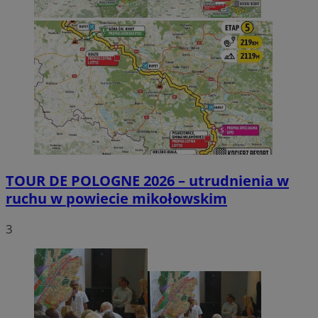
TOUR DE POLOGNE 2026 – utrudnienia w
ruchu w powiecie mikołowskim
3