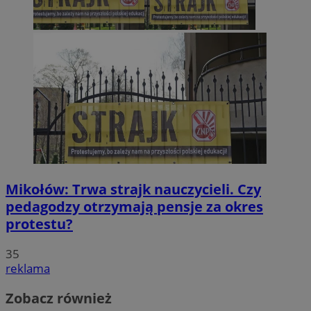
Mikołów: Trwa strajk nauczycieli. Czy
pedagodzy otrzymają pensje za okres
protestu?
35
reklama
Zobacz również