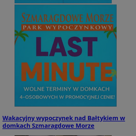
Wakacyjny wypoczynek nad Bałtykiem w
domkach Szmaragdowe Morze