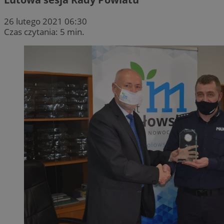
26 lutego 2021 06:30
Czas czytania: 5 min.