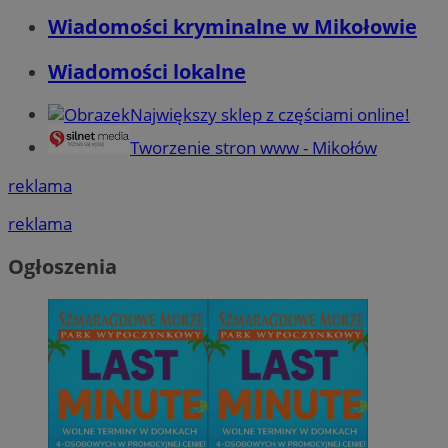
Wiadomości kryminalne w Mikołowie
Wiadomości lokalne
Największy sklep z częściami online!
Tworzenie stron www - Mikołów
reklama
reklama
Ogłoszenia