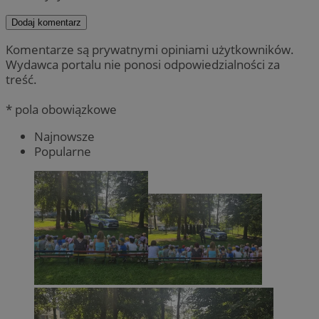
Dodaj komentarz
Komentarze są prywatnymi opiniami użytkowników.
Wydawca portalu nie ponosi odpowiedzialności za
treść.
* pola obowiązkowe
Najnowsze
Popularne