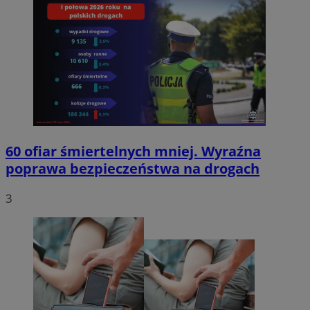
60 ofiar śmiertelnych mniej. Wyraźna
poprawa bezpieczeństwa na drogach
3