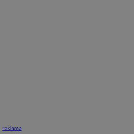
reklama