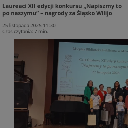
Laureaci XII edycji konkursu „Napiszmy to
po naszymu” – nagrody za Śląsko Wilijo
25 listopada 2025 11:30
Czas czytania: 7 min.