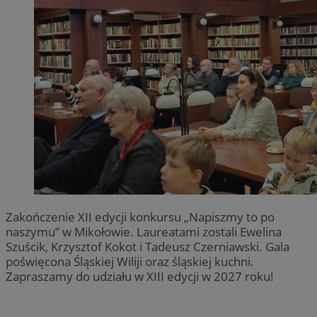
Zakończenie XII edycji konkursu „Napiszmy to po
naszymu” w Mikołowie. Laureatami zostali Ewelina
Szuścik, Krzysztof Kokot i Tadeusz Czerniawski. Gala
poświęcona Śląskiej Wiliji oraz śląskiej kuchni.
Zapraszamy do udziału w XIII edycji w 2027 roku!