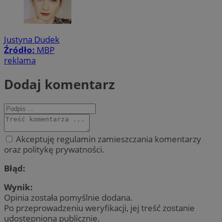
Justyna Dudek
Źródło:
MBP
reklama
Dodaj komentarz
Akceptuję regulamin zamieszczania komentarzy
oraz politykę prywatności.
Błąd:
Wynik:
Opinia została pomyślnie dodana.
Po przeprowadzeniu weryfikacji, jej treść zostanie
udostępniona publicznie.