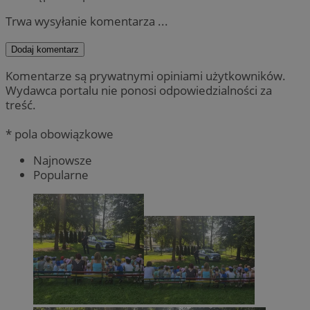
Trwa wysyłanie komentarza ...
Dodaj komentarz
Komentarze są prywatnymi opiniami użytkowników.
Wydawca portalu nie ponosi odpowiedzialności za
treść.
* pola obowiązkowe
Najnowsze
Popularne