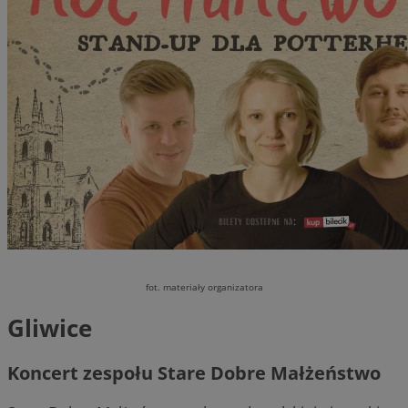
fot. materiały organizatora
Gliwice
Koncert zespołu Stare Dobre Małżeństwo