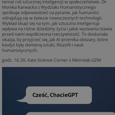
temat roli sztucznej inteligencji w społeczeństwie. Dr
Monika Karwacka z Wydziału Humanistycznego
spróbuje odpowiedzieć na pytanie, jak humaniści
odnajdują się w świecie nowoczesnych technologii.
Wykład skupi się na tym, jak sztuczna inteligencja
wpływa na różne dziedziny życia i jakie wyzwania stawia
przed nami współczesna rzeczywistość. To doskonała
okazja, by przyjrzeć się, jak AI przenika obszary, które
kiedyś były domeną sztuki, filozofii i nauk
humanistycznych.
godz. 16.30, Kato Science Corner x Metrolab GZM