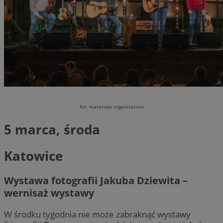
fot. materiały organizatora
5 marca, środa
Katowice
Wystawa fotografii Jakuba Dziewita –
wernisaż wystawy
W środku tygodnia nie może zabraknąć wystawy