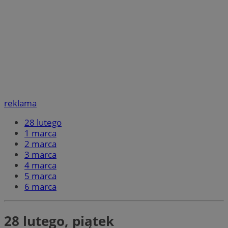
reklama
28 lutego
1 marca
2 marca
3 marca
4 marca
5 marca
6 marca
28 lutego, piątek