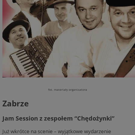
fot. materiały organizatora
Zabrze
Jam Session z zespołem “Chędożynki”
Już wkrótce na scenie – wyjątkowe wydarzenie