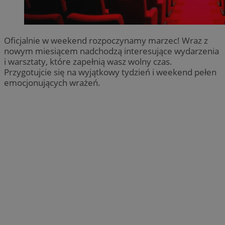
Oficjalnie w weekend rozpoczynamy marzec! Wraz z
nowym miesiącem nadchodzą interesujące wydarzenia
i warsztaty, które zapełnią wasz wolny czas.
Przygotujcie się na wyjątkowy tydzień i weekend pełen
emocjonujących wrażeń.