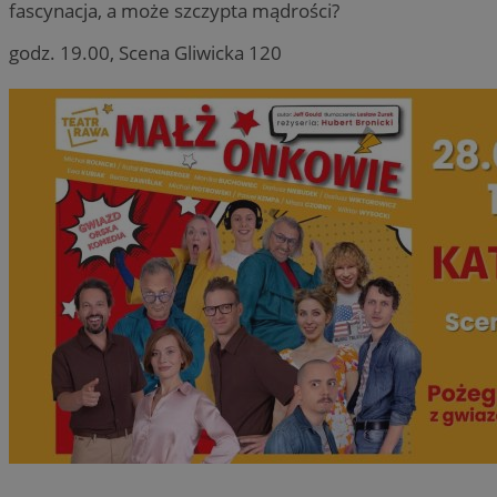
fascynacja, a może szczypta mądrości?
godz. 19.00, Scena Gliwicka 120