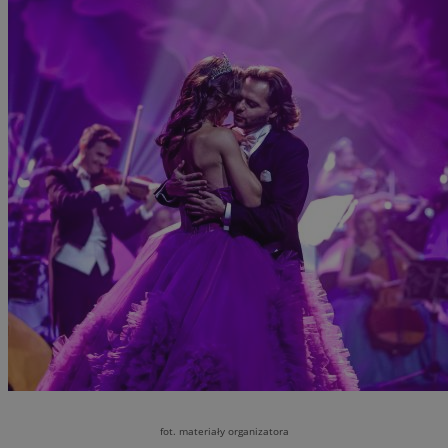
fot. materiały organizatora