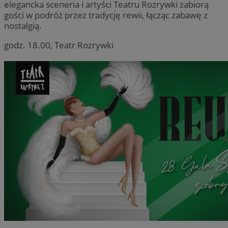
elegancka sceneria i artyści Teatru Rozrywki zabiorą
gości w podróż przez tradycję rewii, łącząc zabawę z
nostalgią.
godz. 18.00, Teatr Rozrywki