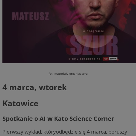
fot. materiały organizatora
4 marca, wtorek
Katowice
Spotkanie o AI w Kato Science Corner
Pierwszy wykład, któryodbędzie się 4 marca, poruszy