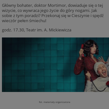
Główny bohater, doktor Mortimor, dowiaduje się o tej
wizycie, co wywraca jego życie do góry nogami. Jak
sobie z tym poradzi? Przekonaj się w Cieszynie i spędź
wieczór pełen śmiechu!
godz. 17.30, Teatr im. A. Mickiewicza
fot. materiały organizatora