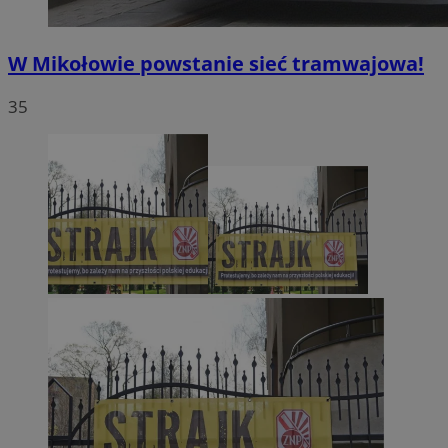
W Mikołowie powstanie sieć tramwajowa!
35