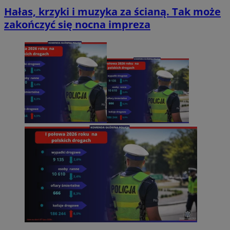
Hałas, krzyki i muzyka za ścianą. Tak może
zakończyć się nocna impreza