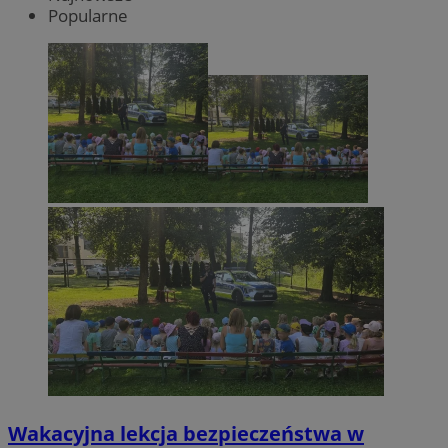
Popularne
Wakacyjna lekcja bezpieczeństwa w