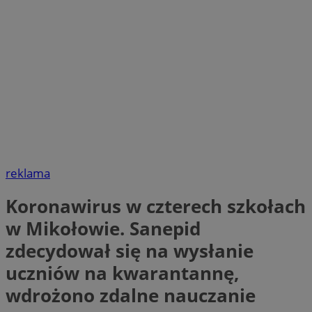
reklama
Koronawirus w czterech szkołach
w Mikołowie. Sanepid
zdecydował się na wysłanie
uczniów na kwarantannę,
wdrożono zdalne nauczanie