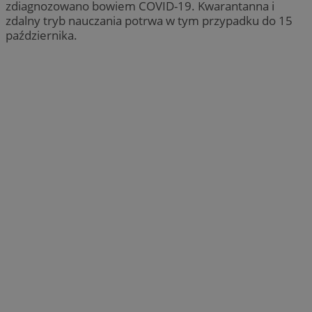
zdiagnozowano bowiem COVID-19. Kwarantanna i
zdalny tryb nauczania potrwa w tym przypadku do 15
października.