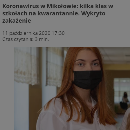
Koronawirus w Mikołowie: kilka klas w
szkołach na kwarantannie. Wykryto
zakażenie
11 października 2020 17:30
Czas czytania: 3 min.