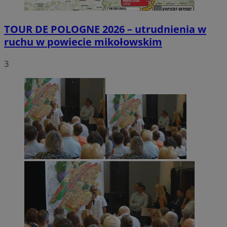
TOUR DE POLOGNE 2026 – utrudnienia w
ruchu w powiecie mikołowskim
3