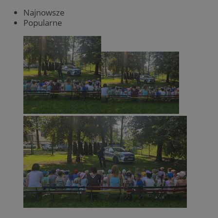
Najnowsze
Popularne