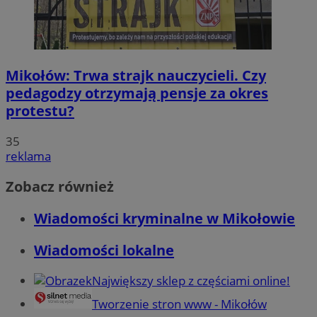
Mikołów: Trwa strajk nauczycieli. Czy
pedagodzy otrzymają pensje za okres
protestu?
35
reklama
Zobacz również
Wiadomości kryminalne w Mikołowie
Wiadomości lokalne
Największy sklep z częściami online!
Tworzenie stron www - Mikołów