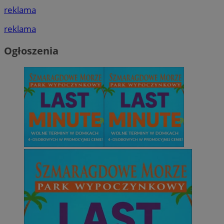
reklama
reklama
Ogłoszenia