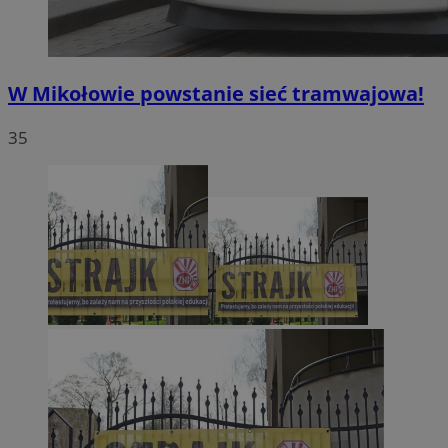
W Mikołowie powstanie sieć tramwajowa!
35