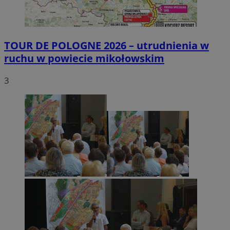
TOUR DE POLOGNE 2026 – utrudnienia w
ruchu w powiecie mikołowskim
3