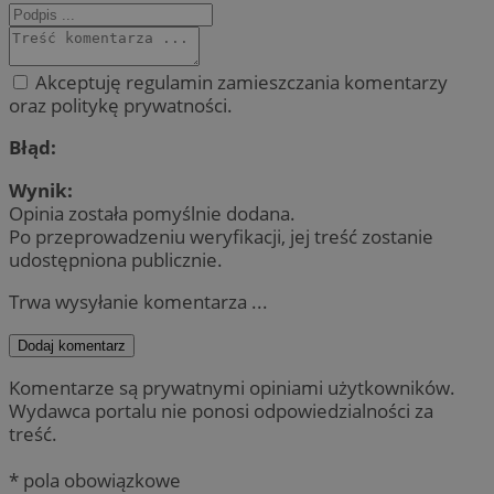
Akceptuję regulamin zamieszczania komentarzy
oraz politykę prywatności.
Błąd:
Wynik:
Opinia została pomyślnie dodana.
Po przeprowadzeniu weryfikacji, jej treść zostanie
udostępniona publicznie.
Trwa wysyłanie komentarza ...
Dodaj komentarz
Komentarze są prywatnymi opiniami użytkowników.
Wydawca portalu nie ponosi odpowiedzialności za
treść.
* pola obowiązkowe