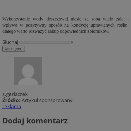
Wykorzystanie wody deszczowej niesie za sobą wiele zalet i
wpływa w pozytywny sposób na kondycję uprawianych roślin,
dlatego warto rozważyć zakup odpowiednich zbiorników.
Słuchaj
⏵︎
Udostępnij
s.gerlaczek
Źródło:
Artykuł sponsorowany
reklama
Dodaj komentarz