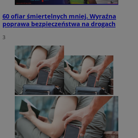
60 ofiar śmiertelnych mniej. Wyraźna
poprawa bezpieczeństwa na drogach
3