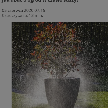
05 czerwca 2020 07:15
Czas czytania: 13 min.