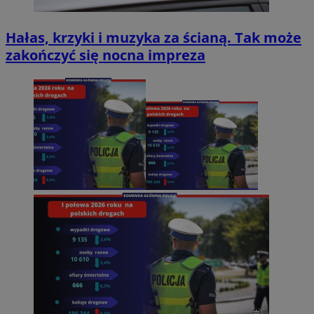
Hałas, krzyki i muzyka za ścianą. Tak może
zakończyć się nocna impreza