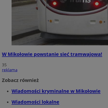
W Mikołowie powstanie sieć tramwajowa!
35
reklama
Zobacz również
Wiadomości kryminalne w Mikołowie
Wiadomości lokalne