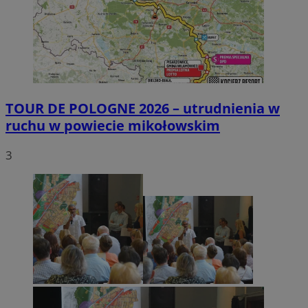
TOUR DE POLOGNE 2026 – utrudnienia w
ruchu w powiecie mikołowskim
3