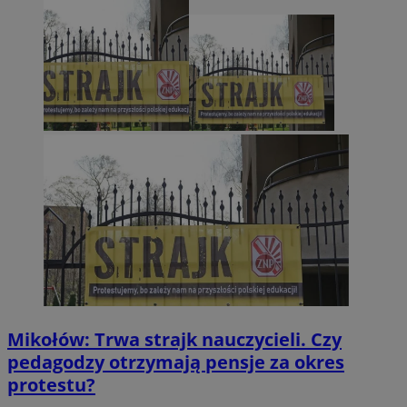
Mikołów: Trwa strajk nauczycieli. Czy
pedagodzy otrzymają pensje za okres
protestu?