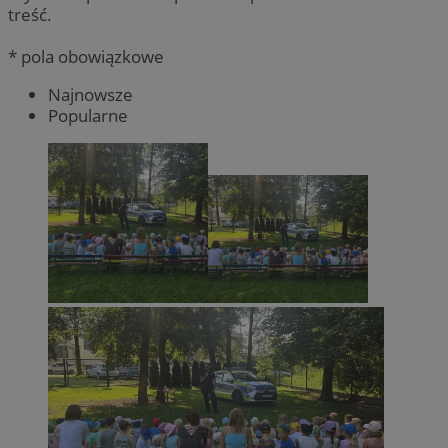
treść.
* pola obowiązkowe
Najnowsze
Popularne