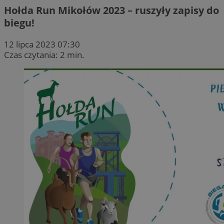
Hołda Run Mikołów 2023 – ruszyły zapisy do
biegu!
12 lipca 2023 07:30
Czas czytania: 2 min.