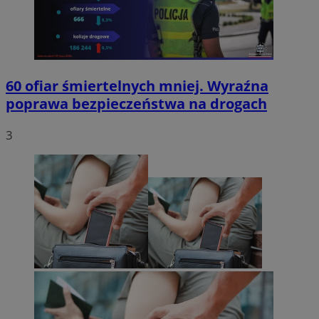
60 ofiar śmiertelnych mniej. Wyraźna
poprawa bezpieczeństwa na drogach
3