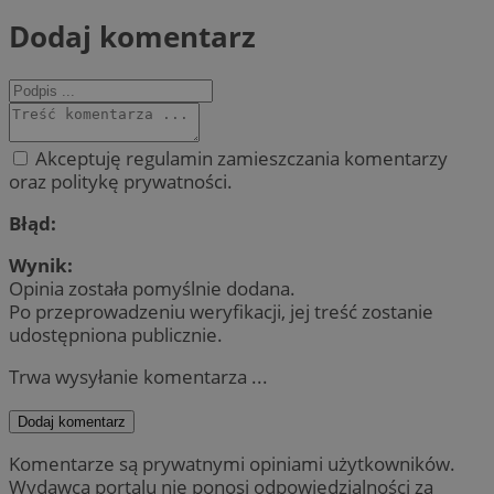
Dodaj komentarz
Akceptuję regulamin zamieszczania komentarzy
oraz politykę prywatności.
Błąd:
Wynik:
Opinia została pomyślnie dodana.
Po przeprowadzeniu weryfikacji, jej treść zostanie
udostępniona publicznie.
Trwa wysyłanie komentarza ...
Dodaj komentarz
Komentarze są prywatnymi opiniami użytkowników.
Wydawca portalu nie ponosi odpowiedzialności za