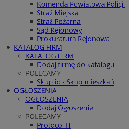
Komenda Powiatowa Policji
Straż Miejska
Straż Pożarna
Sąd Rejonowy
Prokuratura Rejonowa
KATALOG FIRM
KATALOG FIRM
Dodaj firmę do katalogu
POLECAMY
Skup.io - Skup mieszkań
OGŁOSZENIA
OGŁOSZENIA
Dodaj Ogłoszenie
POLECAMY
Protocol IT