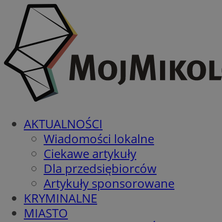
AKTUALNOŚCI
Wiadomości lokalne
Ciekawe artykuły
Dla przedsiębiorców
Artykuły sponsorowane
KRYMINALNE
MIASTO