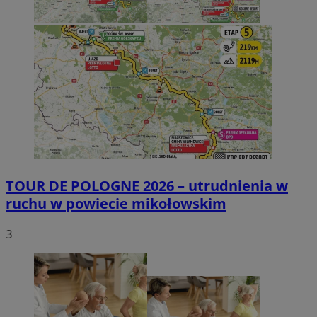
TOUR DE POLOGNE 2026 – utrudnienia w
ruchu w powiecie mikołowskim
3