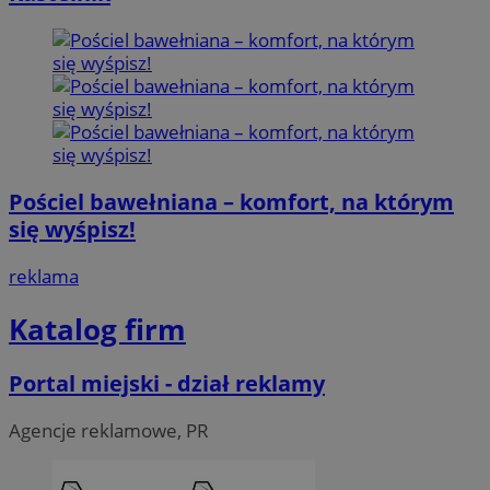
Pościel bawełniana – komfort, na którym
się wyśpisz!
reklama
Katalog firm
Portal miejski - dział reklamy
Agencje reklamowe, PR