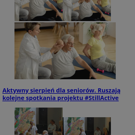
Aktywny sierpień dla seniorów. Ruszają
kolejne spotkania projektu #StillActive