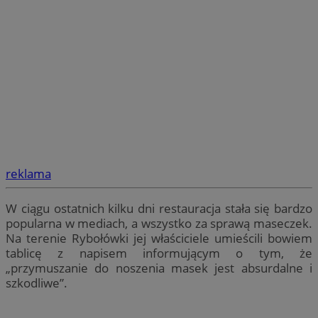
reklama
W ciągu ostatnich kilku dni restauracja stała się bardzo
popularna w mediach, a wszystko za sprawą maseczek.
Na terenie Rybołówki jej właściciele umieścili bowiem
tablicę z napisem informującym o tym, że
„przymuszanie do noszenia masek jest absurdalne i
szkodliwe”.