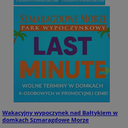
Wakacyjny wypoczynek nad Bałtykiem w
domkach Szmaragdowe Morze