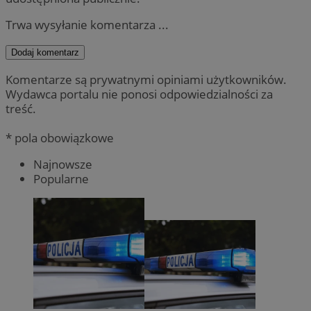
Trwa wysyłanie komentarza ...
Dodaj komentarz
Komentarze są prywatnymi opiniami użytkowników.
Wydawca portalu nie ponosi odpowiedzialności za
treść.
* pola obowiązkowe
Najnowsze
Popularne