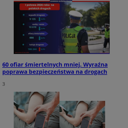
60 ofiar śmiertelnych mniej. Wyraźna
poprawa bezpieczeństwa na drogach
3