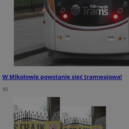
W Mikołowie powstanie sieć tramwajowa!
35