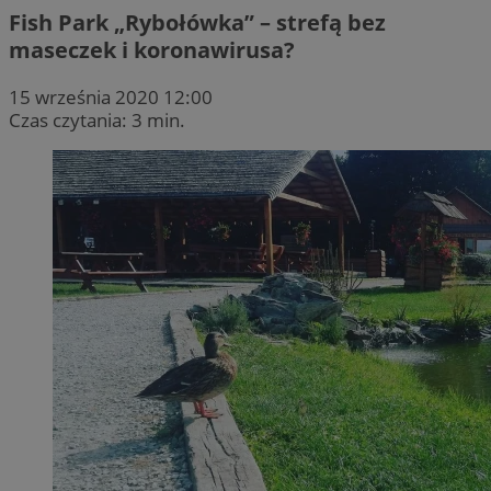
Fish Park „Rybołówka” – strefą bez
maseczek i koronawirusa?
15 września 2020 12:00
Czas czytania: 3 min.