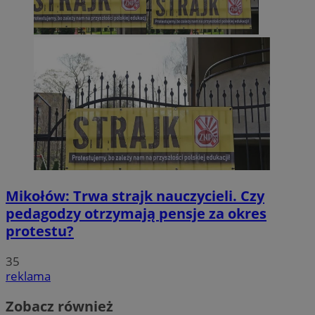
Mikołów: Trwa strajk nauczycieli. Czy
pedagodzy otrzymają pensje za okres
protestu?
35
reklama
Zobacz również