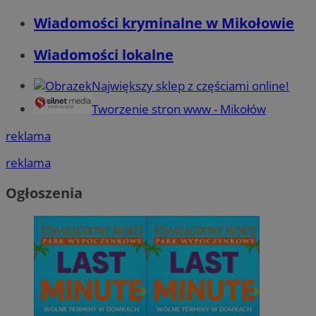
Wiadomości kryminalne w Mikołowie
Wiadomości lokalne
Największy sklep z częściami online!
Tworzenie stron www - Mikołów
reklama
reklama
Ogłoszenia