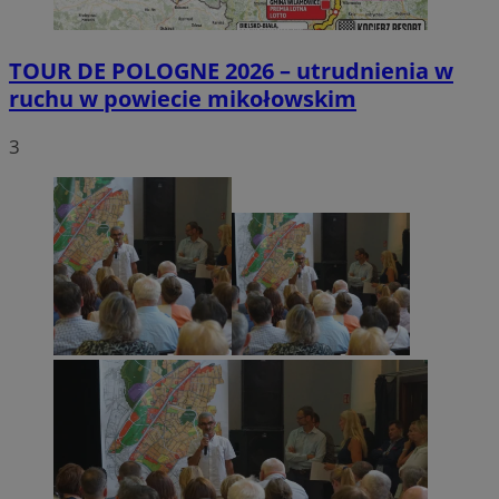
TOUR DE POLOGNE 2026 – utrudnienia w
ruchu w powiecie mikołowskim
3