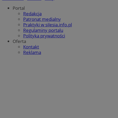
Portal
Redakcja
Patronat medialny
Praktyki w silesia.info.pl
Regulaminy portalu
Polityka prywatności
Oferta
Kontakt
Reklama