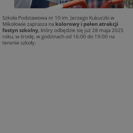
Szkoła Podstawowa nr 10 im. Jerzego Kukuczki w
Mikołowie zaprasza na
kolorowy i pełen atrakcji
festyn szkolny
, który odbędzie się już 28 maja 2025
roku, w środę, w godzinach od 16:00 do 19:00 na
terenie szkoły.