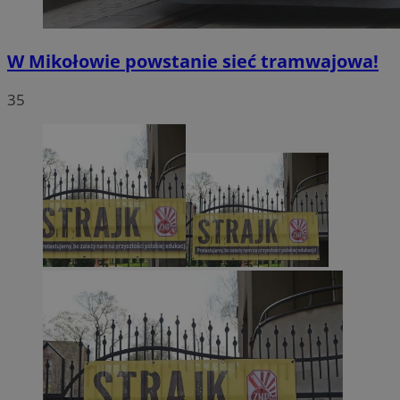
W Mikołowie powstanie sieć tramwajowa!
35