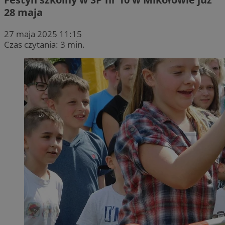
28 maja
27 maja 2025 11:15
Czas czytania: 3 min.