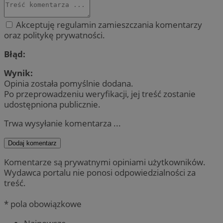
Akceptuję regulamin zamieszczania komentarzy
oraz politykę prywatności.
Błąd:
Wynik:
Opinia została pomyślnie dodana.
Po przeprowadzeniu weryfikacji, jej treść zostanie
udostępniona publicznie.
Trwa wysyłanie komentarza ...
Dodaj komentarz
Komentarze są prywatnymi opiniami użytkowników.
Wydawca portalu nie ponosi odpowiedzialności za
treść.
* pola obowiązkowe