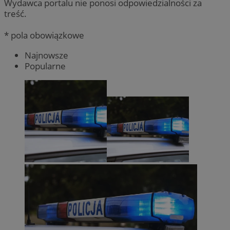
Wydawca portalu nie ponosi odpowiedzialności za
treść.
* pola obowiązkowe
Najnowsze
Popularne