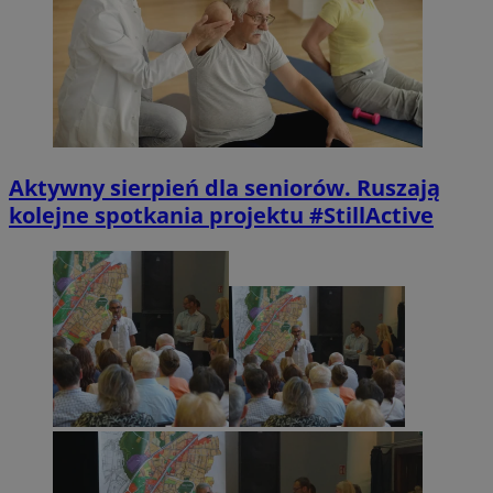
Aktywny sierpień dla seniorów. Ruszają
kolejne spotkania projektu #StillActive