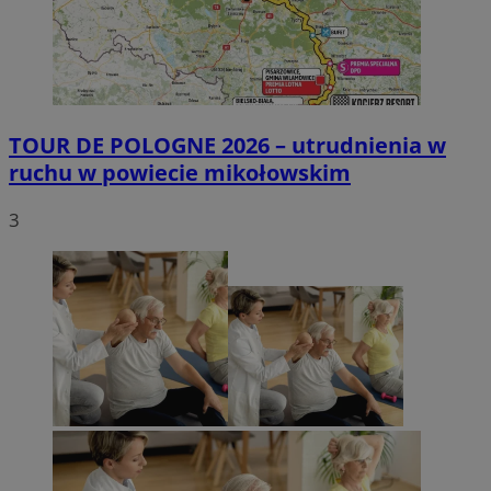
TOUR DE POLOGNE 2026 – utrudnienia w
ruchu w powiecie mikołowskim
3