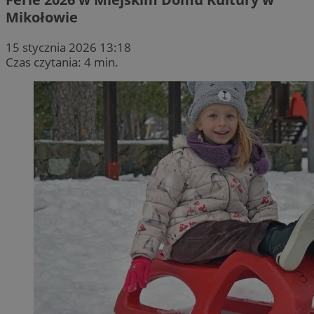
Mikołowie
15 stycznia 2026 13:18
Czas czytania: 4 min.