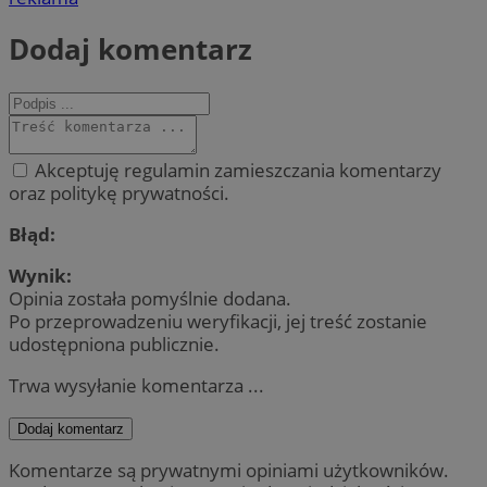
Dodaj komentarz
Akceptuję regulamin zamieszczania komentarzy
oraz politykę prywatności.
Błąd:
Wynik:
Opinia została pomyślnie dodana.
Po przeprowadzeniu weryfikacji, jej treść zostanie
udostępniona publicznie.
Trwa wysyłanie komentarza ...
Dodaj komentarz
Komentarze są prywatnymi opiniami użytkowników.