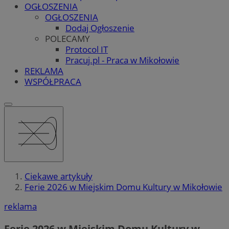
OGŁOSZENIA
OGŁOSZENIA
Dodaj Ogłoszenie
POLECAMY
Protocol IT
Pracuj.pl - Praca w Mikołowie
REKLAMA
WSPÓŁPRACA
Ciekawe artykuły
Ferie 2026 w Miejskim Domu Kultury w Mikołowie
reklama
Ferie 2026 w Miejskim Domu Kultury w