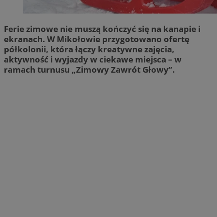
Ferie zimowe nie muszą kończyć się na kanapie i
ekranach. W Mikołowie przygotowano ofertę
półkolonii, która łączy kreatywne zajęcia,
aktywność i wyjazdy w ciekawe miejsca – w
ramach turnusu „Zimowy Zawrót Głowy”.