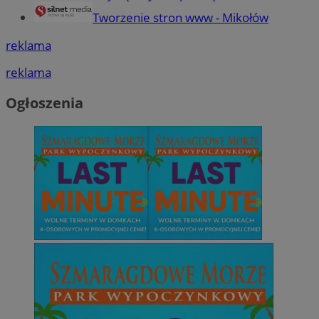
Tworzenie stron www - Mikołów
reklama
reklama
Ogłoszenia