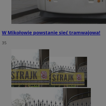
W Mikołowie powstanie sieć tramwajowa!
35