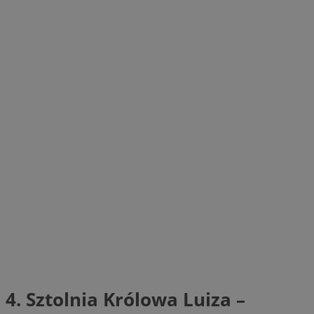
4. Sztolnia Królowa Luiza –