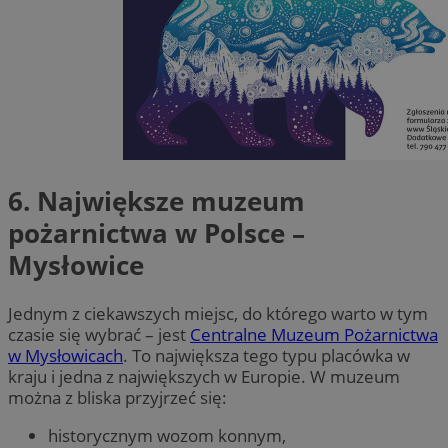
6. Największe muzeum
pożarnictwa w Polsce –
Mysłowice
Jednym z ciekawszych miejsc, do którego warto w tym
czasie się wybrać – jest
Centralne Muzeum Pożarnictwa
w Mysłowicach
. To największa tego typu placówka w
kraju i jedna z największych w Europie. W muzeum
można z bliska przyjrzeć się:
historycznym wozom konnym,