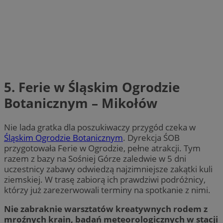
5. Ferie w Śląskim Ogrodzie
Botanicznym – Mikołów
Nie lada gratka dla poszukiwaczy przygód czeka w
Śląskim Ogrodzie Botanicznym
. Dyrekcja ŚOB
przygotowała Ferie w Ogrodzie, pełne atrakcji. Tym
razem z bazy na Sośniej Górze zaledwie w 5 dni
uczestnicy zabawy odwiedzą najzimniejsze zakątki kuli
ziemskiej. W trasę zabiorą ich prawdziwi podróżnicy,
którzy już zarezerwowali terminy na spotkanie z nimi.
Nie zabraknie warsztatów kreatywnych rodem z
mroźnych krain, badań meteorologicznych w stacji