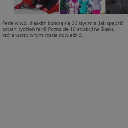
Ferie w woj. śląskim kończą się 26 stycznia. Jak spędzić
ostatni tydzień ferii? Poznajcie 10 atrakcji na Śląsku,
które warto w tym czasie odwiedzić.