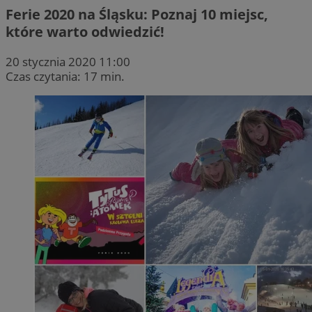
Ferie 2020 na Śląsku: Poznaj 10 miejsc,
które warto odwiedzić!
20 stycznia 2020 11:00
Czas czytania: 17 min.