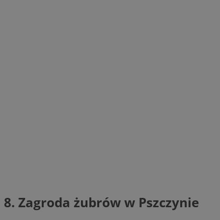
8. Zagroda żubrów w Pszczynie