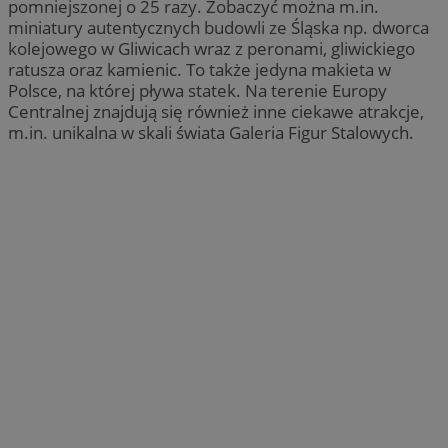
pomniejszonej o 25 razy. Zobaczyć można m.in.
miniatury autentycznych budowli ze Śląska np. dworca
kolejowego w Gliwicach wraz z peronami, gliwickiego
ratusza oraz kamienic. To także jedyna makieta w
Polsce, na której pływa statek. Na terenie Europy
Centralnej znajdują się również inne ciekawe atrakcje,
m.in. unikalna w skali świata Galeria Figur Stalowych.