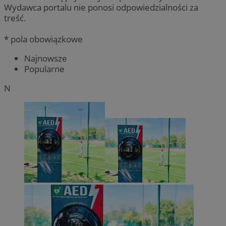
Wydawca portalu nie ponosi odpowiedzialności za
treść.
* pola obowiązkowe
Najnowsze
Popularne
N