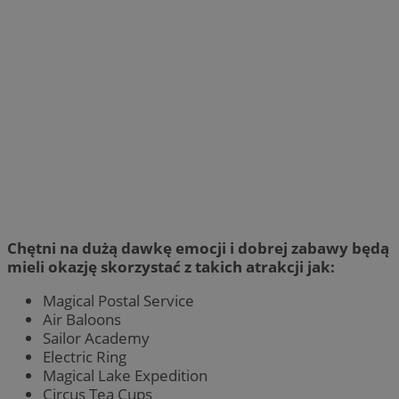
Chętni na dużą dawkę emocji i dobrej zabawy będą
mieli okazję skorzystać z takich atrakcji jak:
Magical Postal Service
Air Baloons
Sailor Academy
Electric Ring
Magical Lake Expedition
Circus Tea Cups