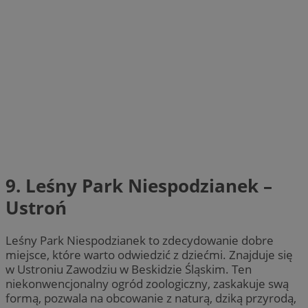
9. Leśny Park Niespodzianek –
Ustroń
Leśny Park Niespodzianek to zdecydowanie dobre
miejsce, które warto odwiedzić z dziećmi. Znajduje się
w Ustroniu Zawodziu w Beskidzie Śląskim. Ten
niekonwencjonalny ogród zoologiczny, zaskakuje swą
formą, pozwala na obcowanie z naturą, dziką przyrodą,