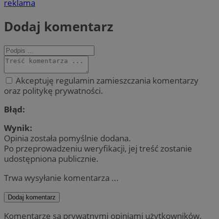
reklama
Dodaj komentarz
Akceptuję regulamin zamieszczania komentarzy
oraz politykę prywatności.
Błąd:
Wynik:
Opinia została pomyślnie dodana.
Po przeprowadzeniu weryfikacji, jej treść zostanie
udostępniona publicznie.
Trwa wysyłanie komentarza ...
Dodaj komentarz
Komentarze są prywatnymi opiniami użytkowników.