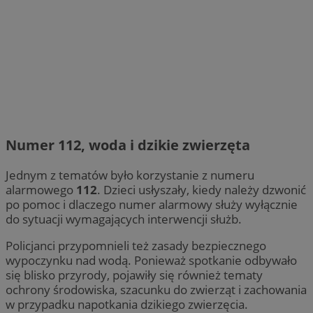
Numer 112, woda i dzikie zwierzęta
Jednym z tematów było korzystanie z numeru
alarmowego
112
. Dzieci usłyszały, kiedy należy dzwonić
po pomoc i dlaczego numer alarmowy służy wyłącznie
do sytuacji wymagających interwencji służb.
Policjanci przypomnieli też zasady bezpiecznego
wypoczynku nad wodą. Ponieważ spotkanie odbywało
się blisko przyrody, pojawiły się również tematy
ochrony środowiska, szacunku do zwierząt i zachowania
w przypadku napotkania dzikiego zwierzęcia.