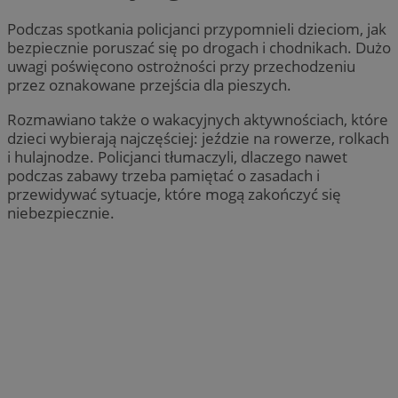
Podczas spotkania policjanci przypomnieli dzieciom, jak
bezpiecznie poruszać się po drogach i chodnikach. Dużo
uwagi poświęcono ostrożności przy przechodzeniu
przez oznakowane przejścia dla pieszych.
Rozmawiano także o wakacyjnych aktywnościach, które
dzieci wybierają najczęściej: jeździe na rowerze, rolkach
i hulajnodze. Policjanci tłumaczyli, dlaczego nawet
podczas zabawy trzeba pamiętać o zasadach i
przewidywać sytuacje, które mogą zakończyć się
niebezpiecznie.