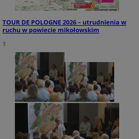
TOUR DE POLOGNE 2026 – utrudnienia w
ruchu w powiecie mikołowskim
3