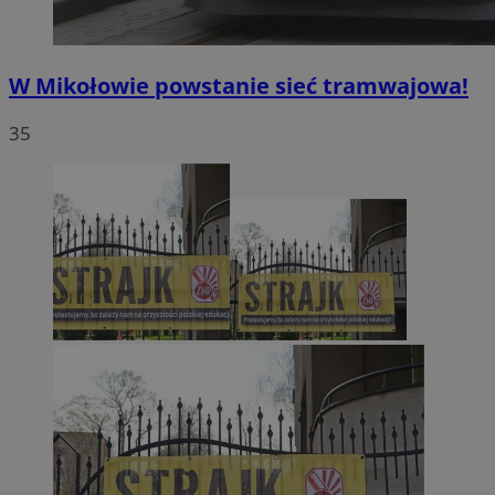
W Mikołowie powstanie sieć tramwajowa!
35