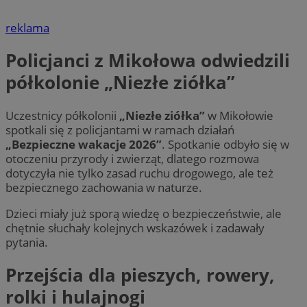
reklama
Policjanci z Mikołowa odwiedzili
półkolonie „Niezłe ziółka”
Uczestnicy półkolonii
„Niezłe ziółka”
w Mikołowie
spotkali się z policjantami w ramach działań
„Bezpieczne wakacje 2026”
. Spotkanie odbyło się w
otoczeniu przyrody i zwierząt, dlatego rozmowa
dotyczyła nie tylko zasad ruchu drogowego, ale też
bezpiecznego zachowania w naturze.
Dzieci miały już sporą wiedzę o bezpieczeństwie, ale
chętnie słuchały kolejnych wskazówek i zadawały
pytania.
Przejścia dla pieszych, rowery,
rolki i hulajnogi