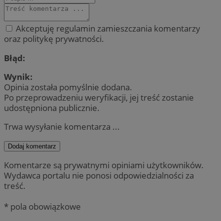
Akceptuję regulamin zamieszczania komentarzy
oraz politykę prywatności.
Błąd:
Wynik:
Opinia została pomyślnie dodana.
Po przeprowadzeniu weryfikacji, jej treść zostanie
udostępniona publicznie.
Trwa wysyłanie komentarza ...
Dodaj komentarz
Komentarze są prywatnymi opiniami użytkowników.
Wydawca portalu nie ponosi odpowiedzialności za
treść.
* pola obowiązkowe