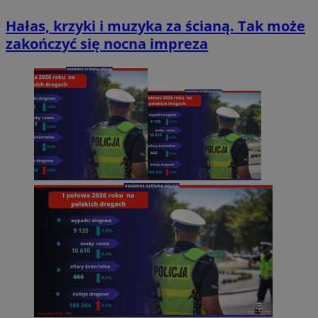
Hałas, krzyki i muzyka za ścianą. Tak może
zakończyć się nocna impreza