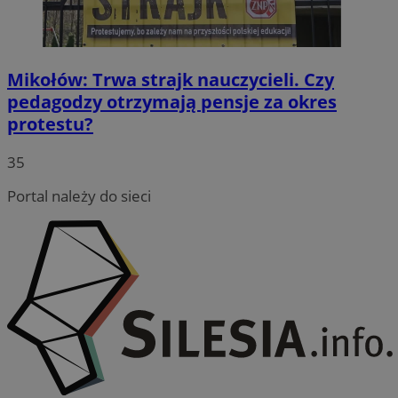
Mikołów: Trwa strajk nauczycieli. Czy
pedagodzy otrzymają pensje za okres
protestu?
35
Portal należy do sieci