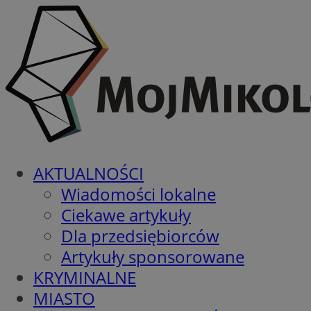
AKTUALNOŚCI
Wiadomości lokalne
Ciekawe artykuły
Dla przedsiębiorców
Artykuły sponsorowane
KRYMINALNE
MIASTO