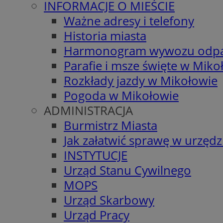
INFORMACJE O MIEŚCIE
Ważne adresy i telefony
Historia miasta
Harmonogram wywozu odp
Parafie i msze święte w Miko
Rozkłady jazdy w Mikołowie
Pogoda w Mikołowie
ADMINISTRACJA
Burmistrz Miasta
Jak załatwić sprawę w urzędz
INSTYTUCJE
Urząd Stanu Cywilnego
MOPS
Urząd Skarbowy
Urząd Pracy