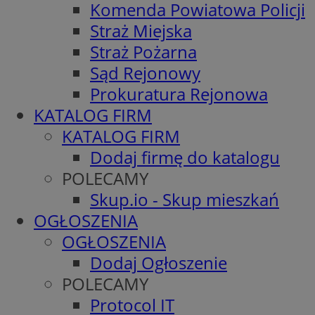
Komenda Powiatowa Policji
Straż Miejska
Straż Pożarna
Sąd Rejonowy
Prokuratura Rejonowa
KATALOG FIRM
KATALOG FIRM
Dodaj firmę do katalogu
POLECAMY
Skup.io - Skup mieszkań
OGŁOSZENIA
OGŁOSZENIA
Dodaj Ogłoszenie
POLECAMY
Protocol IT