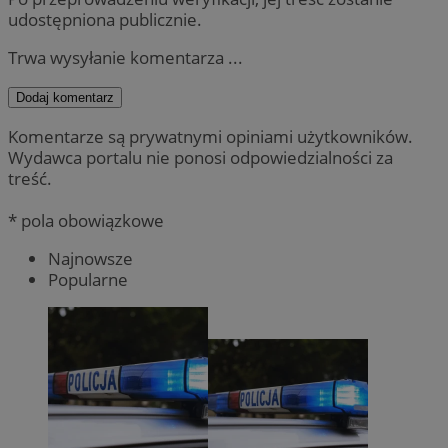
udostępniona publicznie.
Trwa wysyłanie komentarza ...
Dodaj komentarz
Komentarze są prywatnymi opiniami użytkowników.
Wydawca portalu nie ponosi odpowiedzialności za
treść.
* pola obowiązkowe
Najnowsze
Popularne