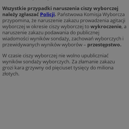
Wszystkie przypadki naruszenia ciszy wyborczej
należy zgłaszać
Policji
.
Państwowa Komisja Wyborcza
przypomina, że naruszenie zakazu prowadzenia agitacji
wyborczej w okresie ciszy wyborczej to
wykroczenie
, a
naruszenie zakazu podawania do publicznej
wiadomości wyników sondaży, zachowań wyborczych i
przewidywanych wyników wyborów –
przestępstwo.
W czasie ciszy wyborczej nie wolno upubliczniać
wyników sondaży wyborczych. Za złamanie zakazu
grozi kara grzywny od pięciuset tysięcy do miliona
złotych.