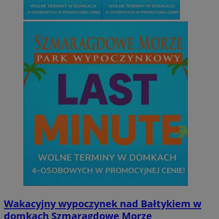
Wakacyjny wypoczynek nad Bałtykiem w
domkach Szmaragdowe Morze