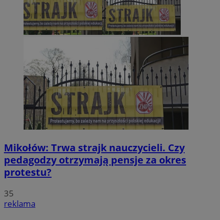
Mikołów: Trwa strajk nauczycieli. Czy
pedagodzy otrzymają pensje za okres
protestu?
35
reklama