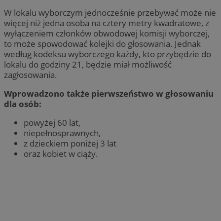
W lokalu wyborczym jednocześnie przebywać może nie
więcej niż jedna osoba na cztery metry kwadratowe, z
wyłączeniem członków obwodowej komisji wyborczej,
to może spowodować kolejki do głosowania. Jednak
według kodeksu wyborczego każdy, kto przybędzie do
lokalu do godziny 21, będzie miał możliwość
zagłosowania.
Wprowadzono także pierwszeństwo w głosowaniu
dla osób:
powyżej 60 lat,
niepełnosprawnych,
z dzieckiem poniżej 3 lat
oraz kobiet w ciąży.