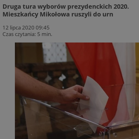
Druga tura wyborów prezydenckich 2020.
Mieszkańcy Mikołowa ruszyli do urn
12 lipca 2020 09:45
Czas czytania: 5 min.