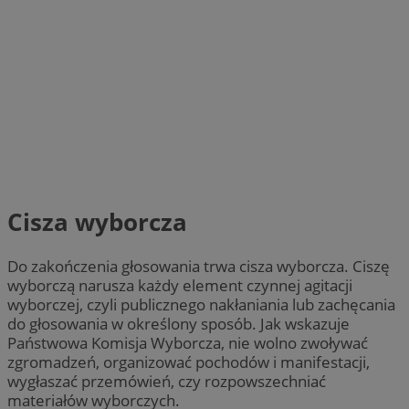
Cisza wyborcza
Do zakończenia głosowania trwa cisza wyborcza. Ciszę
wyborczą narusza każdy element czynnej agitacji
wyborczej, czyli publicznego nakłaniania lub zachęcania
do głosowania w określony sposób. Jak wskazuje
Państwowa Komisja Wyborcza, nie wolno zwoływać
zgromadzeń, organizować pochodów i manifestacji,
wygłaszać przemówień, czy rozpowszechniać
materiałów wyborczych.