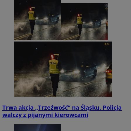
Trwa akcja „Trzeźwość” na Śląsku. Policja
walczy z pijanymi kierowcami