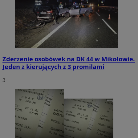
Zderzenie osobówek na DK 44 w Mikołowie.
Jeden z kierujących z 3 promilami
3