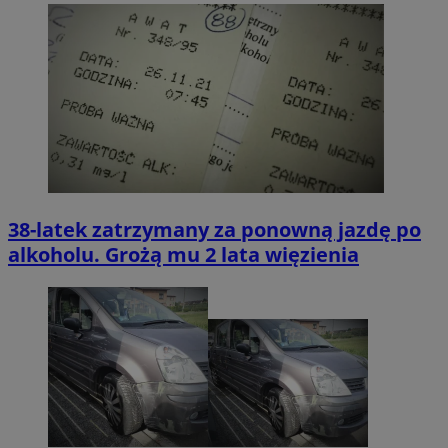
38-latek zatrzymany za ponowną jazdę po
alkoholu. Grożą mu 2 lata więzienia