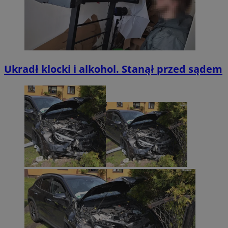
Ukradł klocki i alkohol. Stanął przed sądem