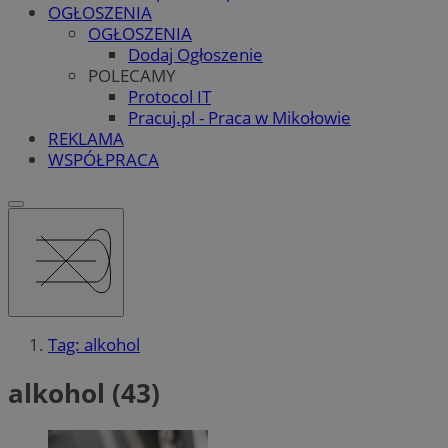
OGŁOSZENIA
OGŁOSZENIA
Dodaj Ogłoszenie
POLECAMY
Protocol IT
Pracuj.pl - Praca w Mikołowie
REKLAMA
WSPÓŁPRACA
Tag: alkohol
alkohol (43)