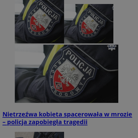
Nietrzeźwa kobieta spacerowała w mrozie
– policja zapobiegła tragedii