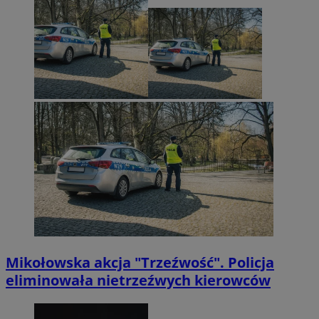
Mikołowska akcja "Trzeźwość". Policja
eliminowała nietrzeźwych kierowców