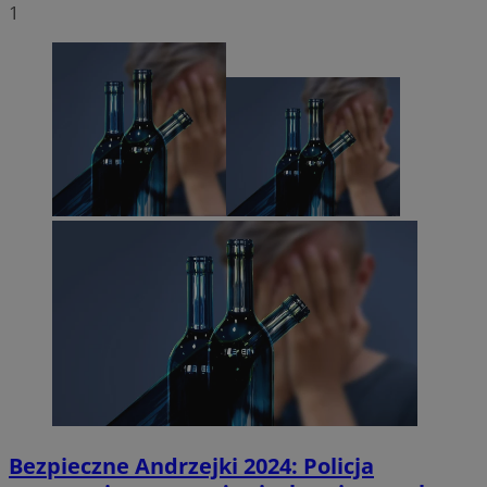
1
Bezpieczne Andrzejki 2024: Policja