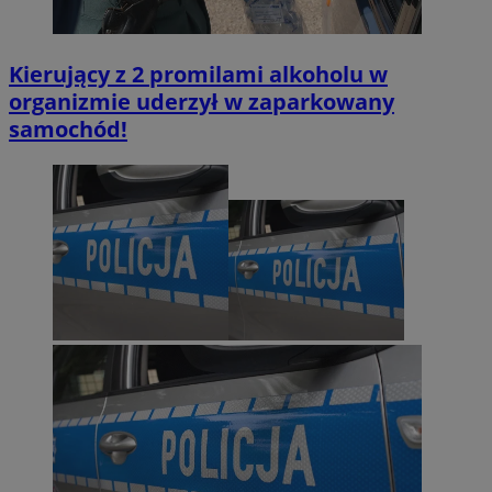
Kierujący z 2 promilami alkoholu w
organizmie uderzył w zaparkowany
samochód!