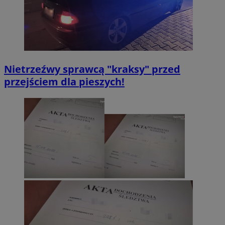
Nietrzeźwy sprawcą "kraksy" przed
przejściem dla pieszych!