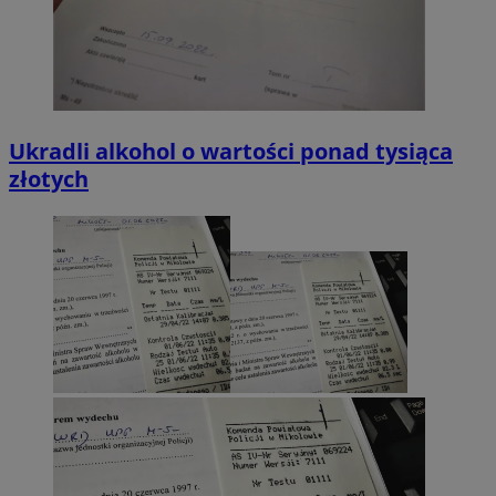
Ukradli alkohol o wartości ponad tysiąca
złotych