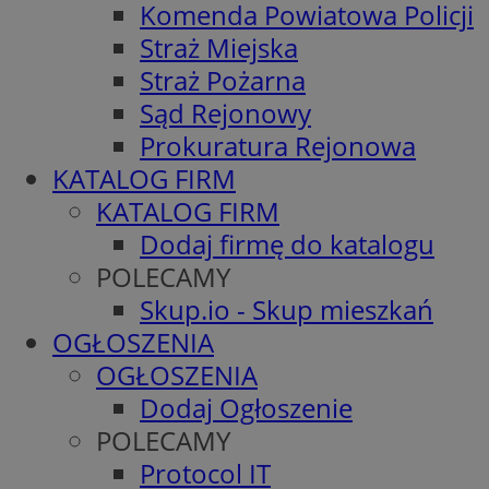
Komenda Powiatowa Policji
Straż Miejska
Straż Pożarna
Sąd Rejonowy
Prokuratura Rejonowa
KATALOG FIRM
KATALOG FIRM
Dodaj firmę do katalogu
POLECAMY
Skup.io - Skup mieszkań
OGŁOSZENIA
OGŁOSZENIA
Dodaj Ogłoszenie
POLECAMY
Protocol IT