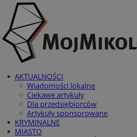
AKTUALNOŚCI
Wiadomości lokalne
Ciekawe artykuły
Dla przedsiębiorców
Artykuły sponsorowane
KRYMINALNE
MIASTO