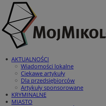
AKTUALNOŚCI
Wiadomości lokalne
Ciekawe artykuły
Dla przedsiębiorców
Artykuły sponsorowane
KRYMINALNE
MIASTO