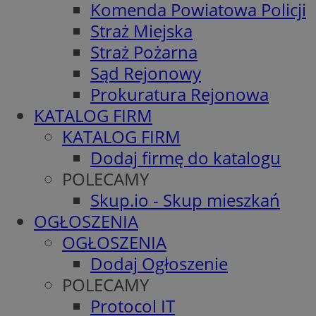
Komenda Powiatowa Policji
Straż Miejska
Straż Pożarna
Sąd Rejonowy
Prokuratura Rejonowa
KATALOG FIRM
KATALOG FIRM
Dodaj firmę do katalogu
POLECAMY
Skup.io - Skup mieszkań
OGŁOSZENIA
OGŁOSZENIA
Dodaj Ogłoszenie
POLECAMY
Protocol IT