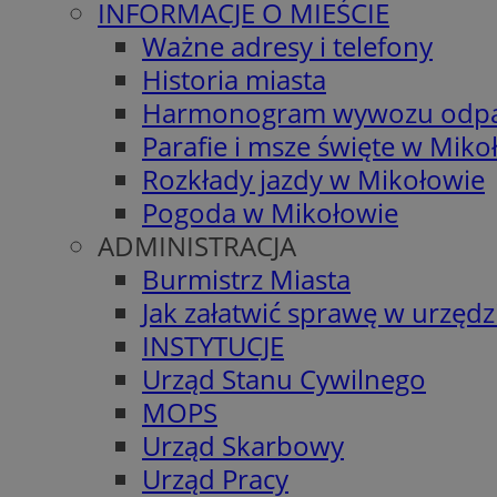
INFORMACJE O MIEŚCIE
Ważne adresy i telefony
Historia miasta
Harmonogram wywozu odp
Parafie i msze święte w Miko
Rozkłady jazdy w Mikołowie
Pogoda w Mikołowie
ADMINISTRACJA
Burmistrz Miasta
Jak załatwić sprawę w urzędz
INSTYTUCJE
Urząd Stanu Cywilnego
MOPS
Urząd Skarbowy
Urząd Pracy