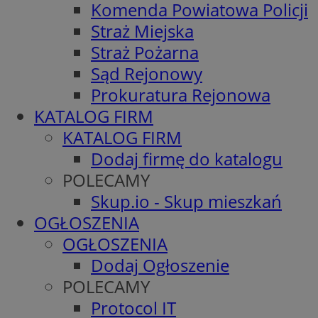
Komenda Powiatowa Policji
Straż Miejska
Straż Pożarna
Sąd Rejonowy
Prokuratura Rejonowa
KATALOG FIRM
KATALOG FIRM
Dodaj firmę do katalogu
POLECAMY
Skup.io - Skup mieszkań
OGŁOSZENIA
OGŁOSZENIA
Dodaj Ogłoszenie
POLECAMY
Protocol IT