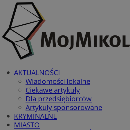
AKTUALNOŚCI
Wiadomości lokalne
Ciekawe artykuły
Dla przedsiębiorców
Artykuły sponsorowane
KRYMINALNE
MIASTO