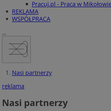
Pracuj.pl - Praca w Mikołowi
REKLAMA
WSPÓŁPRACA
Nasi partnerzy
reklama
Nasi partnerzy