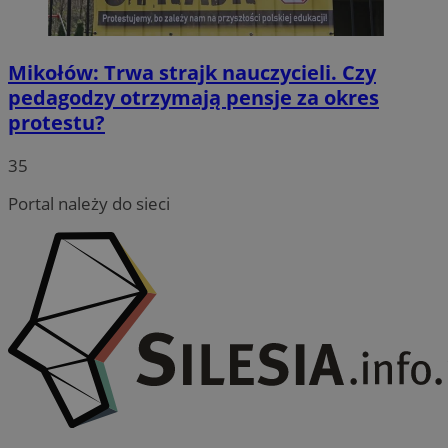
Mikołów: Trwa strajk nauczycieli. Czy
pedagodzy otrzymają pensje za okres
protestu?
35
Portal należy do sieci