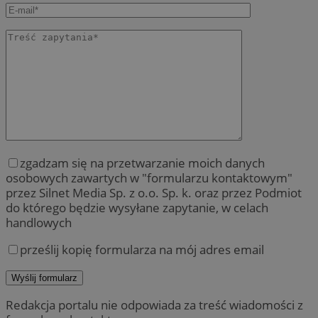
zgadzam się na przetwarzanie moich danych
osobowych zawartych w "formularzu kontaktowym"
przez Silnet Media Sp. z o.o. Sp. k. oraz przez Podmiot
do którego będzie wysyłane zapytanie, w celach
handlowych
prześlij kopię formularza na mój adres email
Redakcja portalu nie odpowiada za treść wiadomości z