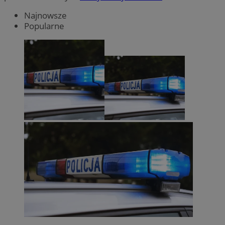
Najnowsze
Popularne