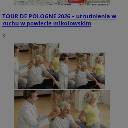
TOUR DE POLOGNE 2026 – utrudnienia w
ruchu w powiecie mikołowskim
3