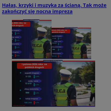
Hałas, krzyki i muzyka za ścianą. Tak może
zakończyć się nocna impreza