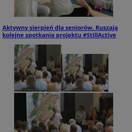
Aktywny sierpień dla seniorów. Ruszają
kolejne spotkania projektu #StillActive