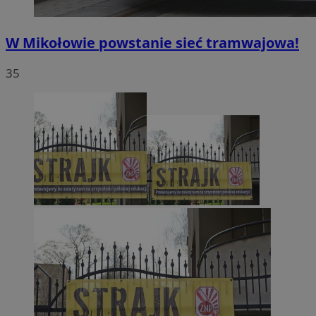
W Mikołowie powstanie sieć tramwajowa!
35