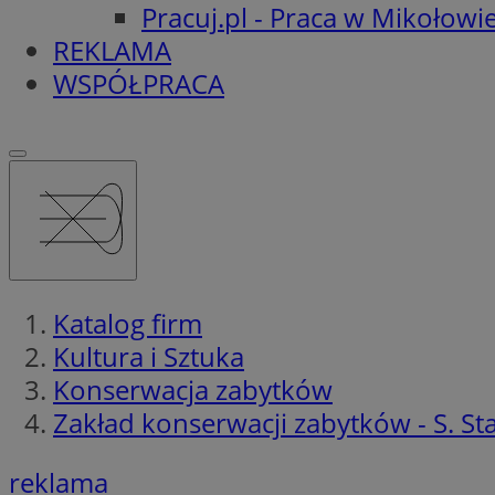
Pracuj.pl - Praca w Mikołowi
REKLAMA
WSPÓŁPRACA
Katalog firm
Kultura i Sztuka
Konserwacja zabytków
Zakład konserwacji zabytków - S. S
reklama