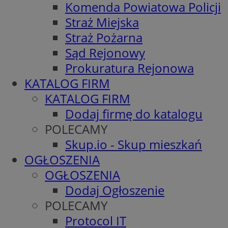
Komenda Powiatowa Policji
Straż Miejska
Straż Pożarna
Sąd Rejonowy
Prokuratura Rejonowa
KATALOG FIRM
KATALOG FIRM
Dodaj firmę do katalogu
POLECAMY
Skup.io - Skup mieszkań
OGŁOSZENIA
OGŁOSZENIA
Dodaj Ogłoszenie
POLECAMY
Protocol IT