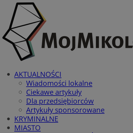
AKTUALNOŚCI
Wiadomości lokalne
Ciekawe artykuły
Dla przedsiębiorców
Artykuły sponsorowane
KRYMINALNE
MIASTO