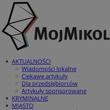
AKTUALNOŚCI
Wiadomości lokalne
Ciekawe artykuły
Dla przedsiębiorców
Artykuły sponsorowane
KRYMINALNE
MIASTO