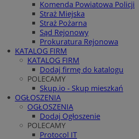
Komenda Powiatowa Policji
Straż Miejska
Straż Pożarna
Sąd Rejonowy
Prokuratura Rejonowa
KATALOG FIRM
KATALOG FIRM
Dodaj firmę do katalogu
POLECAMY
Skup.io - Skup mieszkań
OGŁOSZENIA
OGŁOSZENIA
Dodaj Ogłoszenie
POLECAMY
Protocol IT