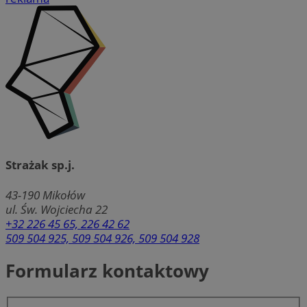
Strażak sp.j.
43-190
Mikołów
ul. Św. Wojciecha 22
+32 226 45 65, 226 42 62
509 504 925, 509 504 926, 509 504 928
Formularz kontaktowy