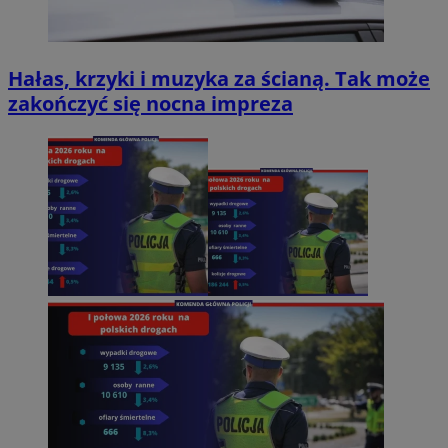
Hałas, krzyki i muzyka za ścianą. Tak może
zakończyć się nocna impreza