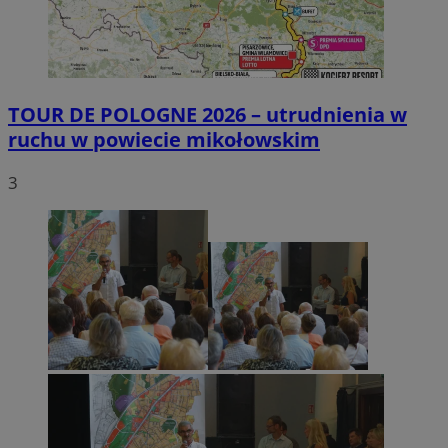
TOUR DE POLOGNE 2026 – utrudnienia w
ruchu w powiecie mikołowskim
3