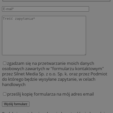
zgadzam się na przetwarzanie moich danych
osobowych zawartych w "formularzu kontaktowym"
przez Silnet Media Sp. z o.o. Sp. k. oraz przez Podmiot
do którego będzie wysyłane zapytanie, w celach
handlowych
prześlij kopię formularza na mój adres email