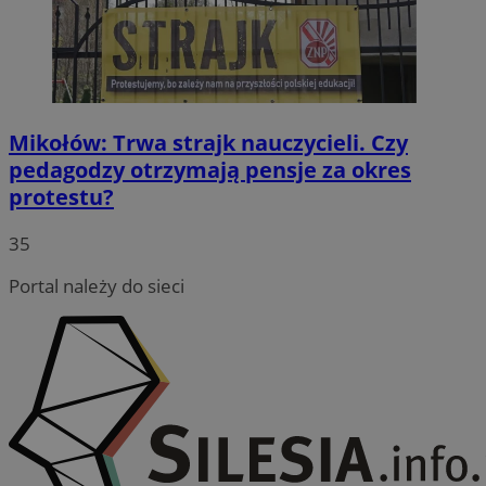
Mikołów: Trwa strajk nauczycieli. Czy
pedagodzy otrzymają pensje za okres
protestu?
35
Portal należy do sieci