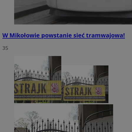
W Mikołowie powstanie sieć tramwajowa!
35