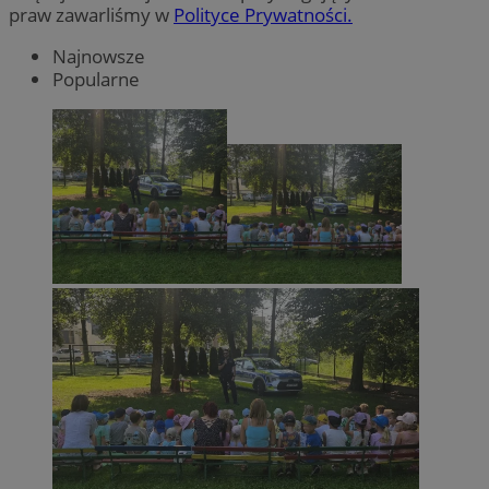
praw zawarliśmy w
Polityce Prywatności.
Najnowsze
Popularne