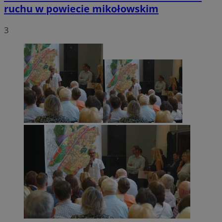
ruchu w powiecie mikołowskim
3