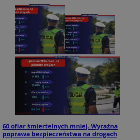
60 ofiar śmiertelnych mniej. Wyraźna
poprawa bezpieczeństwa na drogach