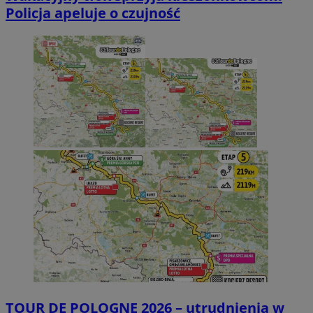
Policja apeluje o czujność
TOUR DE POLOGNE 2026 – utrudnienia w