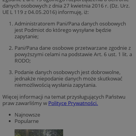
danych osobowych z dnia 27 kwietnia 2016 r. (Dz. Urz.
UE L 119 z 04.05.2016) informuję, iż:
Administratorem Pani/Pana danych osobowych
jest Podmiot do którego wysyłane będzie
zapytanie;
Pani/Pana dane osobowe przetwarzane zgodnie z
powyższymi celami na podstawie Art. 6 ust. 1 lit. a
RODO;
Podanie danych osobowych jest dobrowolne,
jednakże niepodanie danych może skutkować
niemożliwością wysłania zapytania.
Więcej informacji na temat przysługujących Państwu
praw zawarliśmy w
Polityce Prywatności.
Najnowsze
Popularne