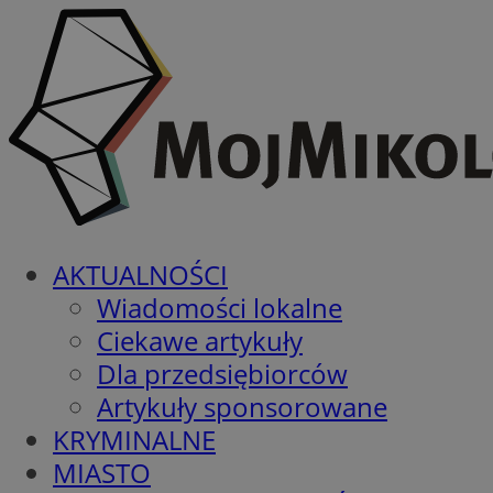
AKTUALNOŚCI
Wiadomości lokalne
Ciekawe artykuły
Dla przedsiębiorców
Artykuły sponsorowane
KRYMINALNE
MIASTO