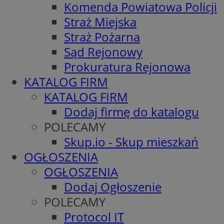
Komenda Powiatowa Policji
Straż Miejska
Straż Pożarna
Sąd Rejonowy
Prokuratura Rejonowa
KATALOG FIRM
KATALOG FIRM
Dodaj firmę do katalogu
POLECAMY
Skup.io - Skup mieszkań
OGŁOSZENIA
OGŁOSZENIA
Dodaj Ogłoszenie
POLECAMY
Protocol IT