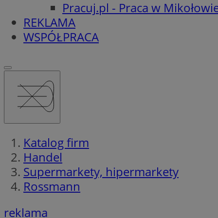
Pracuj.pl - Praca w Mikołowi
REKLAMA
WSPÓŁPRACA
Katalog firm
Handel
Supermarkety, hipermarkety
Rossmann
reklama