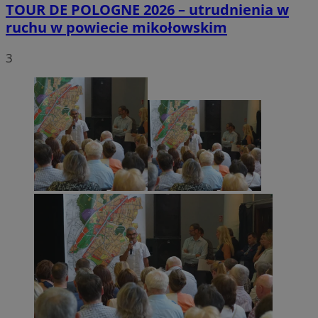
TOUR DE POLOGNE 2026 – utrudnienia w
ruchu w powiecie mikołowskim
3