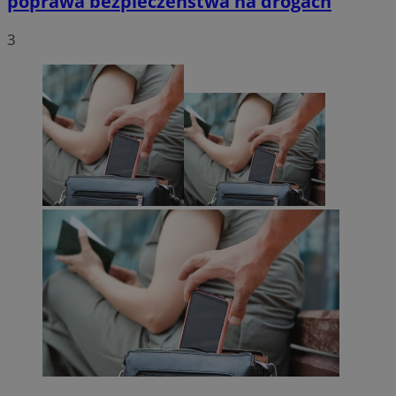
poprawa bezpieczeństwa na drogach
3