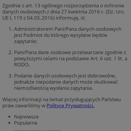
Zgodnie z art. 13 ogólnego rozporządzenia o ochronie
danych osobowych z dnia 27 kwietnia 2016 r. (Dz. Urz.
UE L 119 z 04.05.2016) informuję, iż:
Administratorem Pani/Pana danych osobowych
jest Podmiot do którego wysyłane będzie
zapytanie;
Pani/Pana dane osobowe przetwarzane zgodnie z
powyższymi celami na podstawie Art. 6 ust. 1 lit. a
RODO;
Podanie danych osobowych jest dobrowolne,
jednakże niepodanie danych może skutkować
niemożliwością wysłania zapytania.
Więcej informacji na temat przysługujących Państwu
praw zawarliśmy w
Polityce Prywatności.
Najnowsze
Popularne