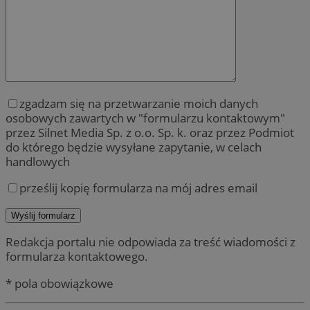
zgadzam się na przetwarzanie moich danych
osobowych zawartych w "formularzu kontaktowym"
przez Silnet Media Sp. z o.o. Sp. k. oraz przez Podmiot
do którego będzie wysyłane zapytanie, w celach
handlowych
prześlij kopię formularza na mój adres email
Redakcja portalu nie odpowiada za treść wiadomości z
formularza kontaktowego.
* pola obowiązkowe