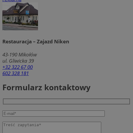
Restauracja – Zajazd Niken
43-190
Mikołów
ul. Gliwicka 39
+32 322 67 00
602 328 181
Formularz kontaktowy