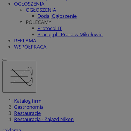
OGŁOSZENIA
OGŁOSZENIA
Dodaj Ogłoszenie
POLECAMY
Protocol IT
Pracuj.pl - Praca w Mikołowie
REKLAMA
WSPÓŁPRACA
Katalog firm
Gastronomia
Restauracje
Restauracja - Zajazd Niken
reklama