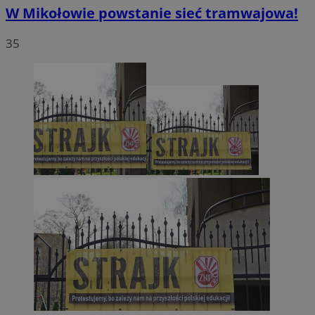
W Mikołowie powstanie sieć tramwajowa!
35