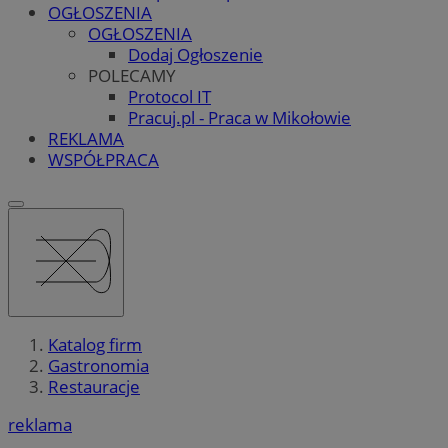
OGŁOSZENIA
OGŁOSZENIA
Dodaj Ogłoszenie
POLECAMY
Protocol IT
Pracuj.pl - Praca w Mikołowie
REKLAMA
WSPÓŁPRACA
Katalog firm
Gastronomia
Restauracje
reklama