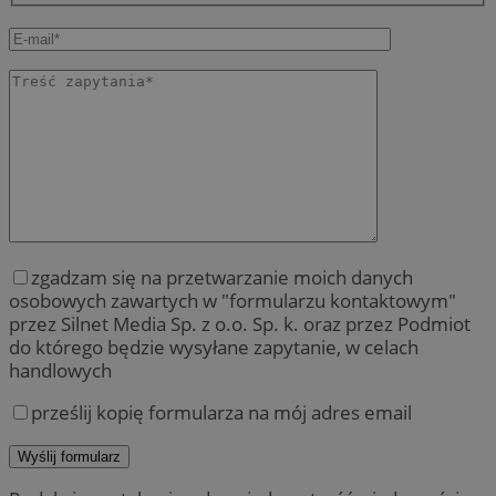
zgadzam się na przetwarzanie moich danych
osobowych zawartych w "formularzu kontaktowym"
przez Silnet Media Sp. z o.o. Sp. k. oraz przez Podmiot
do którego będzie wysyłane zapytanie, w celach
handlowych
prześlij kopię formularza na mój adres email