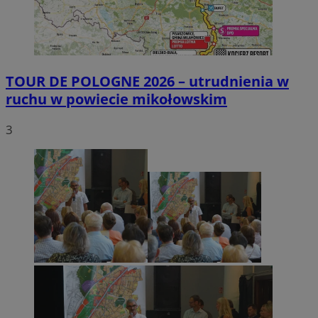
TOUR DE POLOGNE 2026 – utrudnienia w
ruchu w powiecie mikołowskim
3