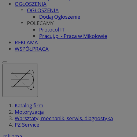
OGŁOSZENIA
OGŁOSZENIA
Dodaj Ogłoszenie
POLECAMY
Protocol IT
Pracuj.pl - Praca w Mikołowie
REKLAMA
WSPÓŁPRACA
Katalog firm
Motoryzacja
Warsztaty, mechanik, serwis, diagnostyka
PZ Service
reklama