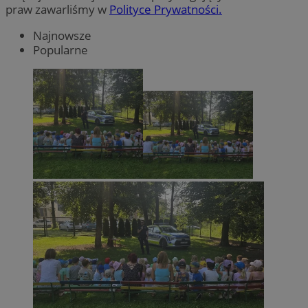
praw zawarliśmy w
Polityce Prywatności.
Najnowsze
Popularne