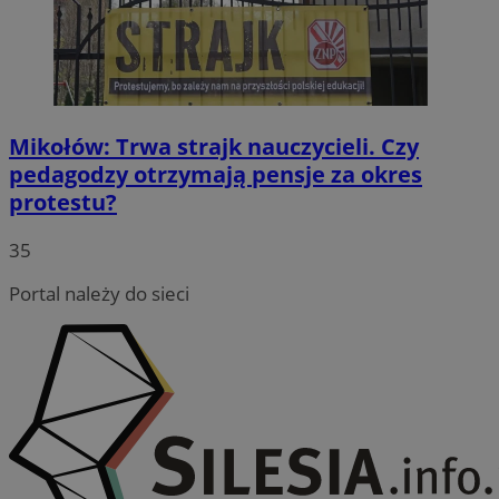
Mikołów: Trwa strajk nauczycieli. Czy
pedagodzy otrzymają pensje za okres
protestu?
35
Portal należy do sieci