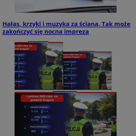
Hałas, krzyki i muzyka za ścianą. Tak może
zakończyć się nocna impreza