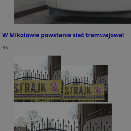
W Mikołowie powstanie sieć tramwajowa!
35