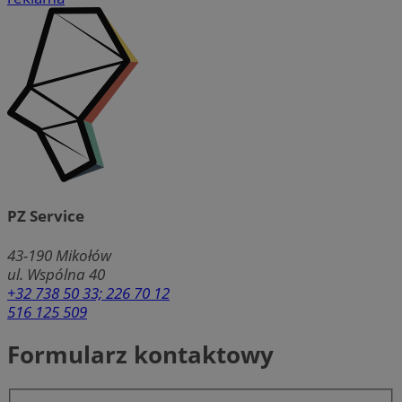
PZ Service
43-190
Mikołów
ul. Wspólna 40
+32 738 50 33; 226 70 12
516 125 509
Formularz kontaktowy