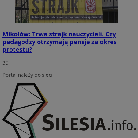
Mikołów: Trwa strajk nauczycieli. Czy
pedagodzy otrzymają pensje za okres
protestu?
35
Portal należy do sieci