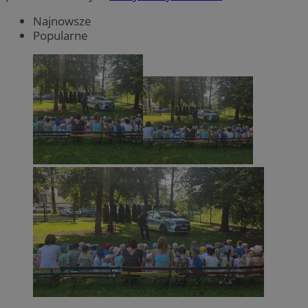
Najnowsze
Popularne