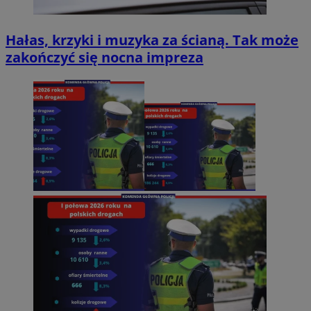
Hałas, krzyki i muzyka za ścianą. Tak może
zakończyć się nocna impreza