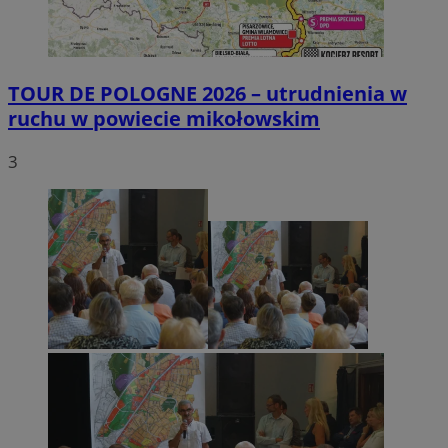
TOUR DE POLOGNE 2026 – utrudnienia w
ruchu w powiecie mikołowskim
3