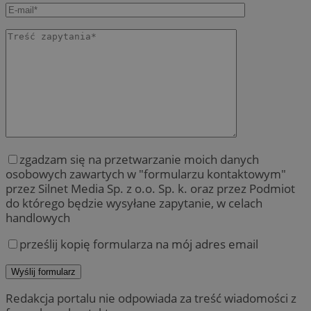
zgadzam się na przetwarzanie moich danych
osobowych zawartych w "formularzu kontaktowym"
przez Silnet Media Sp. z o.o. Sp. k. oraz przez Podmiot
do którego będzie wysyłane zapytanie, w celach
handlowych
prześlij kopię formularza na mój adres email
Redakcja portalu nie odpowiada za treść wiadomości z