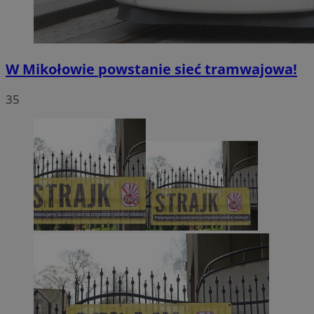
W Mikołowie powstanie sieć tramwajowa!
35