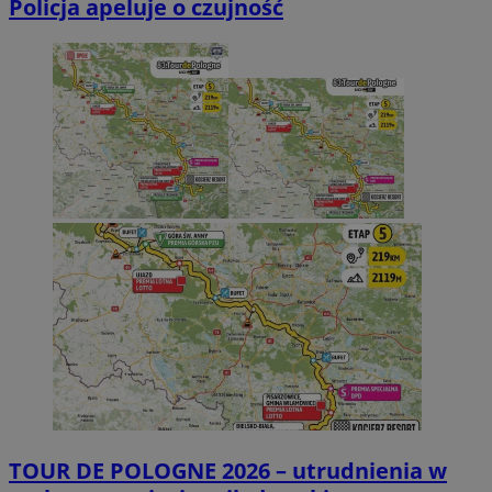
Policja apeluje o czujność
TOUR DE POLOGNE 2026 – utrudnienia w