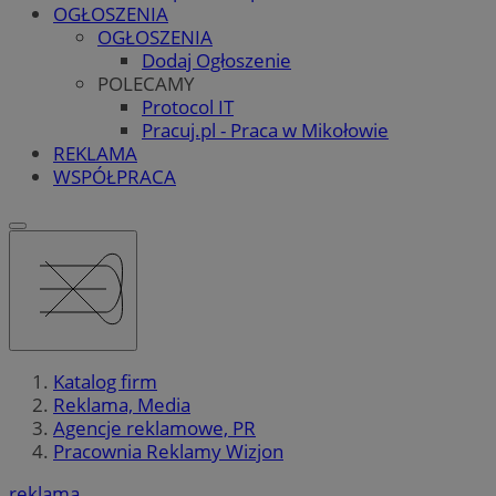
OGŁOSZENIA
OGŁOSZENIA
Dodaj Ogłoszenie
POLECAMY
Protocol IT
Pracuj.pl - Praca w Mikołowie
REKLAMA
WSPÓŁPRACA
Katalog firm
Reklama, Media
Agencje reklamowe, PR
Pracownia Reklamy Wizjon
reklama