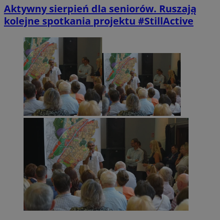
Aktywny sierpień dla seniorów. Ruszają
kolejne spotkania projektu #StillActive