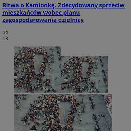
Bitwa o Kamionkę. Zdecydowany sprzeciw
mieszkańców wobec planu
zagospodarowania dzielnicy
44
13