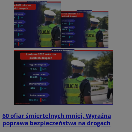
60 ofiar śmiertelnych mniej. Wyraźna
poprawa bezpieczeństwa na drogach