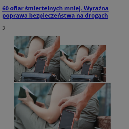
60 ofiar śmiertelnych mniej. Wyraźna
poprawa bezpieczeństwa na drogach
3