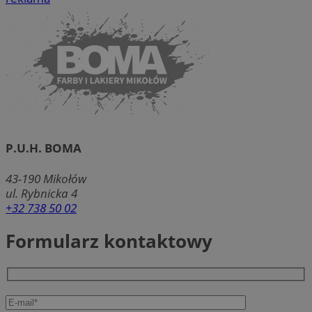
P.U.H. BOMA
43-190
Mikołów
ul. Rybnicka 4
+32 738 50 02
Formularz kontaktowy