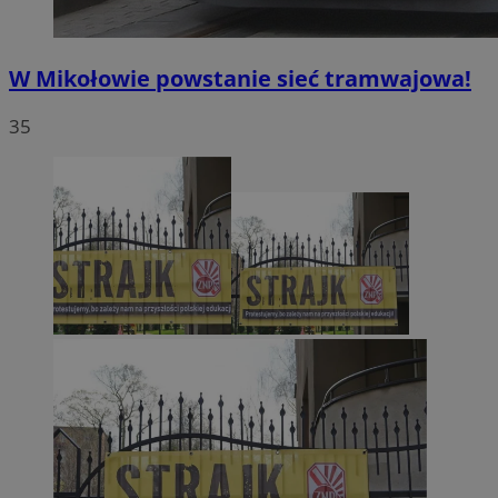
W Mikołowie powstanie sieć tramwajowa!
35