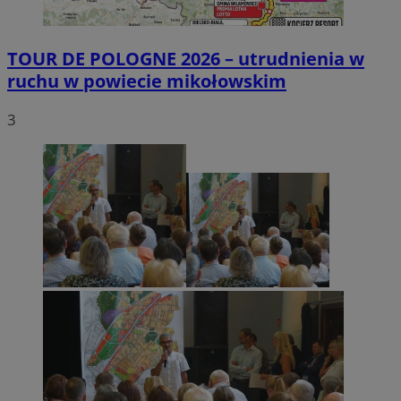
TOUR DE POLOGNE 2026 – utrudnienia w
ruchu w powiecie mikołowskim
3