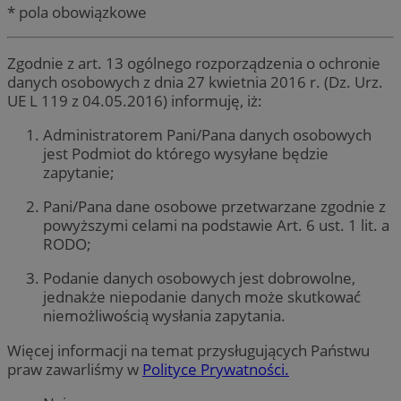
* pola obowiązkowe
Zgodnie z art. 13 ogólnego rozporządzenia o ochronie
danych osobowych z dnia 27 kwietnia 2016 r. (Dz. Urz.
UE L 119 z 04.05.2016) informuję, iż:
Administratorem Pani/Pana danych osobowych
jest Podmiot do którego wysyłane będzie
zapytanie;
Pani/Pana dane osobowe przetwarzane zgodnie z
powyższymi celami na podstawie Art. 6 ust. 1 lit. a
RODO;
Podanie danych osobowych jest dobrowolne,
jednakże niepodanie danych może skutkować
niemożliwością wysłania zapytania.
Więcej informacji na temat przysługujących Państwu
praw zawarliśmy w
Polityce Prywatności.