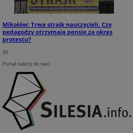
Mikołów: Trwa strajk nauczycieli. Czy
pedagodzy otrzymają pensje za okres
protestu?
35
Portal należy do sieci