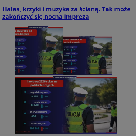
Hałas, krzyki i muzyka za ścianą. Tak może
zakończyć się nocna impreza