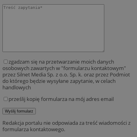
zgadzam się na przetwarzanie moich danych
osobowych zawartych w "formularzu kontaktowym"
przez Silnet Media Sp. z o.o. Sp. k. oraz przez Podmiot
do którego będzie wysyłane zapytanie, w celach
handlowych
prześlij kopię formularza na mój adres email
Redakcja portalu nie odpowiada za treść wiadomości z
formularza kontaktowego.