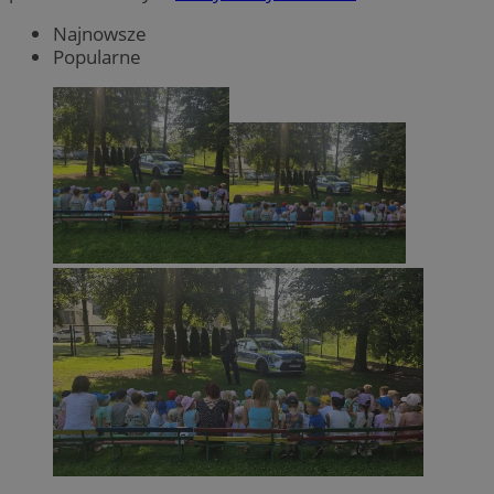
Najnowsze
Popularne