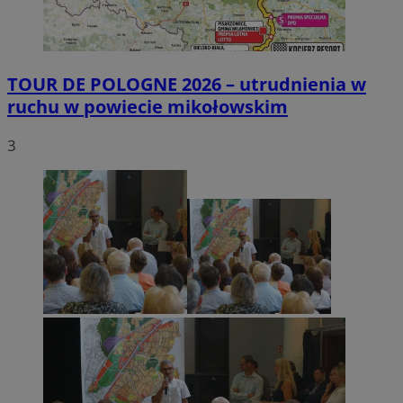
TOUR DE POLOGNE 2026 – utrudnienia w
ruchu w powiecie mikołowskim
3