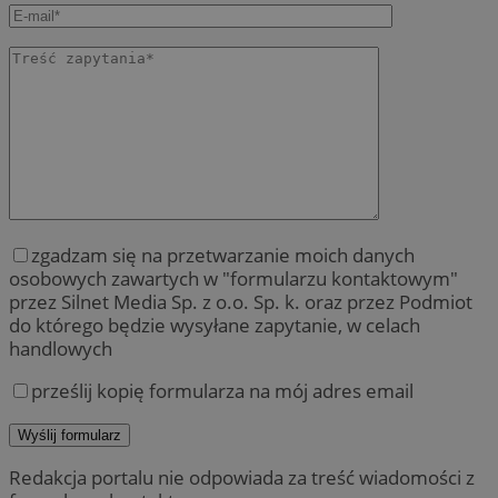
zgadzam się na przetwarzanie moich danych
osobowych zawartych w "formularzu kontaktowym"
przez Silnet Media Sp. z o.o. Sp. k. oraz przez Podmiot
do którego będzie wysyłane zapytanie, w celach
handlowych
prześlij kopię formularza na mój adres email
Redakcja portalu nie odpowiada za treść wiadomości z