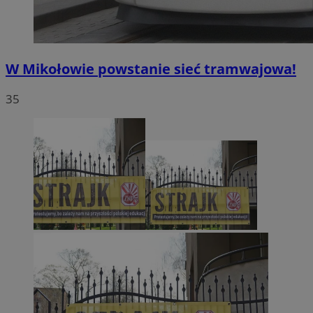
W Mikołowie powstanie sieć tramwajowa!
35