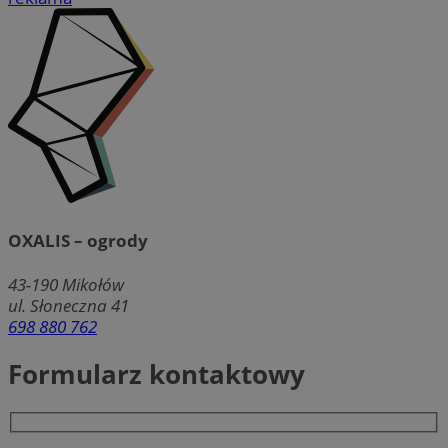
OXALIS – ogrody
43-190
Mikołów
ul. Słoneczna 41
698 880 762
Formularz kontaktowy