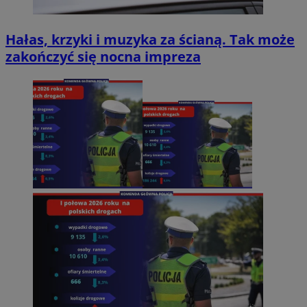
Hałas, krzyki i muzyka za ścianą. Tak może
zakończyć się nocna impreza