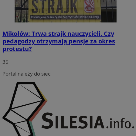
Mikołów: Trwa strajk nauczycieli. Czy
pedagodzy otrzymają pensje za okres
protestu?
35
Portal należy do sieci