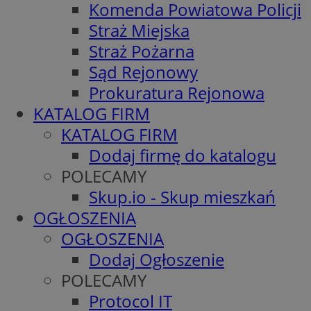
Komenda Powiatowa Policji
Straż Miejska
Straż Pożarna
Sąd Rejonowy
Prokuratura Rejonowa
KATALOG FIRM
KATALOG FIRM
Dodaj firmę do katalogu
POLECAMY
Skup.io - Skup mieszkań
OGŁOSZENIA
OGŁOSZENIA
Dodaj Ogłoszenie
POLECAMY
Protocol IT