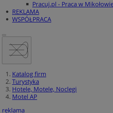
Pracuj.pl - Praca w Mikołowi
REKLAMA
WSPÓŁPRACA
Katalog firm
Turystyka
Hotele, Motele, Noclegi
Motel AP
reklama