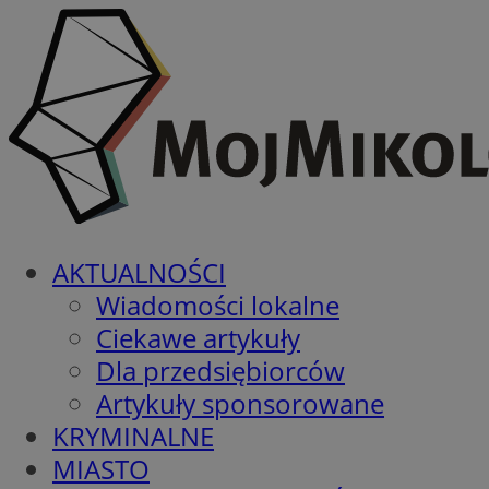
AKTUALNOŚCI
Wiadomości lokalne
Ciekawe artykuły
Dla przedsiębiorców
Artykuły sponsorowane
KRYMINALNE
MIASTO