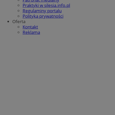
Praktyki w silesia.info.pl
Regulaminy portalu
Polityka prywatności
Oferta
Kontakt
Reklama