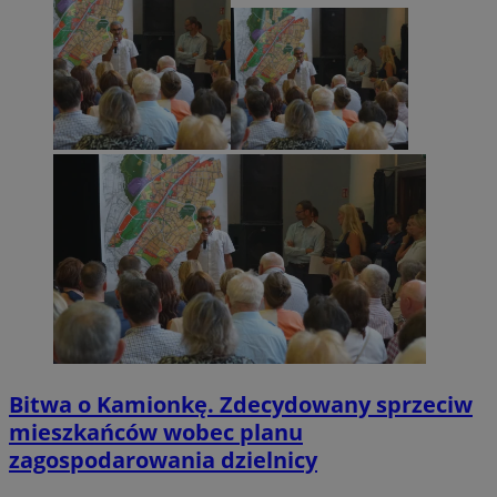
Bitwa o Kamionkę. Zdecydowany sprzeciw
mieszkańców wobec planu
zagospodarowania dzielnicy