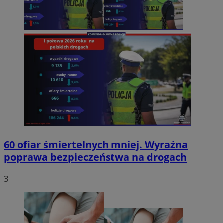
60 ofiar śmiertelnych mniej. Wyraźna
poprawa bezpieczeństwa na drogach
3