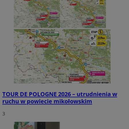
TOUR DE POLOGNE 2026 – utrudnienia w
ruchu w powiecie mikołowskim
3