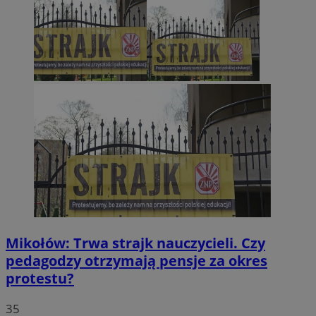
Mikołów: Trwa strajk nauczycieli. Czy
pedagodzy otrzymają pensje za okres
protestu?
35