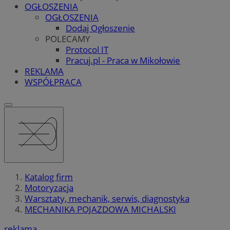
OGŁOSZENIA
OGŁOSZENIA
Dodaj Ogłoszenie
POLECAMY
Protocol IT
Pracuj.pl - Praca w Mikołowie
REKLAMA
WSPÓŁPRACA
Katalog firm
Motoryzacja
Warsztaty, mechanik, serwis, diagnostyka
MECHANIKA POJAZDOWA MICHALSKI
reklama