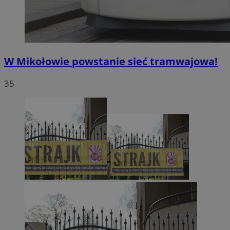
W Mikołowie powstanie sieć tramwajowa!
35