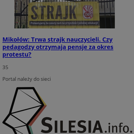
Mikołów: Trwa strajk nauczycieli. Czy
pedagodzy otrzymają pensje za okres
protestu?
35
Portal należy do sieci