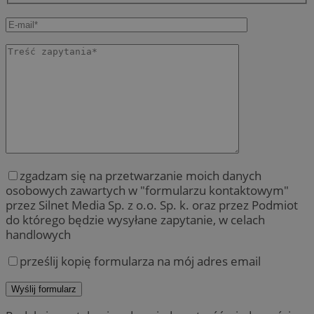
zgadzam się na przetwarzanie moich danych
osobowych zawartych w "formularzu kontaktowym"
przez Silnet Media Sp. z o.o. Sp. k. oraz przez Podmiot
do którego będzie wysyłane zapytanie, w celach
handlowych
prześlij kopię formularza na mój adres email