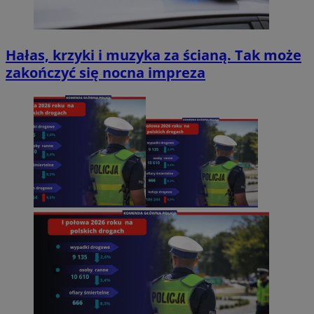
Hałas, krzyki i muzyka za ścianą. Tak może
zakończyć się nocna impreza