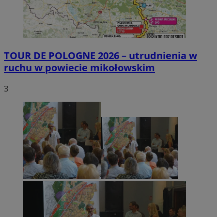
TOUR DE POLOGNE 2026 – utrudnienia w
ruchu w powiecie mikołowskim
3