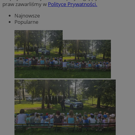
praw zawarliśmy w
Polityce Prywatności.
Najnowsze
Popularne