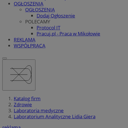
OGŁOSZENIA
OGŁOSZENIA
Dodaj Ogłoszenie
POLECAMY
Protocol IT
Pracuj.pl - Praca w Mikołowie
REKLAMA
WSPÓŁPRACA
Katalog firm
Zdrowie
Laboratoria medyczne
Laboratorium Analityczne Lidia Giera
reklama