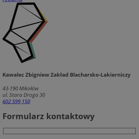
Kawalec Zbigniew Zakład Blacharsko-Lakierniczy
43-190
Mikołów
ul. Stara Droga 30
602 599 150
Formularz kontaktowy