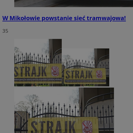
W Mikołowie powstanie sieć tramwajowa!
35