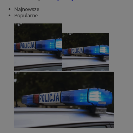
Najnowsze
Popularne