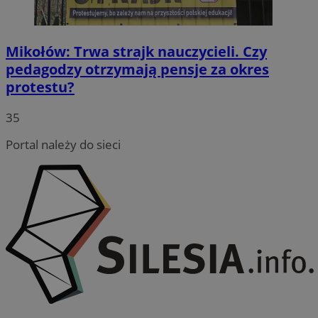
Mikołów: Trwa strajk nauczycieli. Czy
pedagodzy otrzymają pensje za okres
protestu?
35
Portal należy do sieci