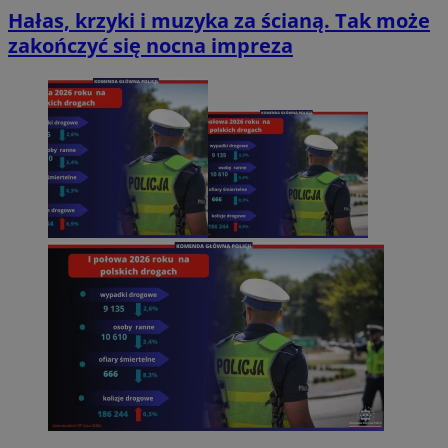
Hałas, krzyki i muzyka za ścianą. Tak może
zakończyć się nocna impreza