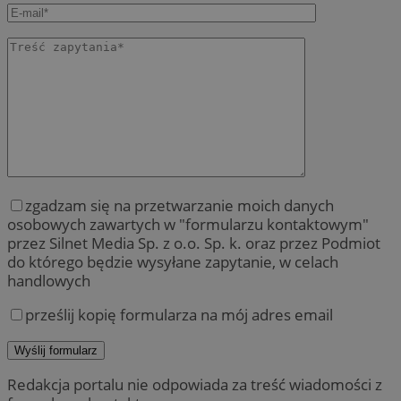
zgadzam się na przetwarzanie moich danych
osobowych zawartych w "formularzu kontaktowym"
przez Silnet Media Sp. z o.o. Sp. k. oraz przez Podmiot
do którego będzie wysyłane zapytanie, w celach
handlowych
prześlij kopię formularza na mój adres email
Redakcja portalu nie odpowiada za treść wiadomości z