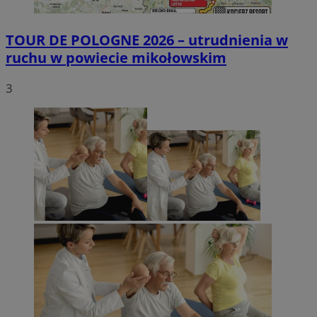
TOUR DE POLOGNE 2026 – utrudnienia w
ruchu w powiecie mikołowskim
3