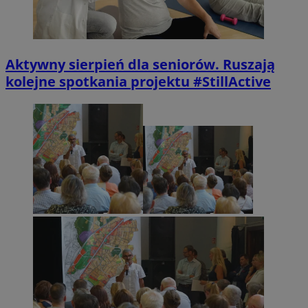
Aktywny sierpień dla seniorów. Ruszają
kolejne spotkania projektu #StillActive