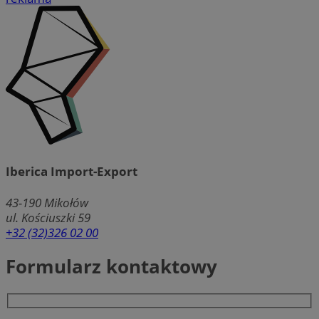
Iberica Import-Export
43-190
Mikołów
ul. Kościuszki 59
+32 (32)326 02 00
Formularz kontaktowy