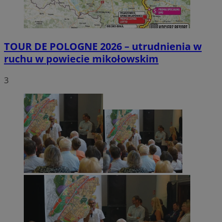
TOUR DE POLOGNE 2026 – utrudnienia w
ruchu w powiecie mikołowskim
3