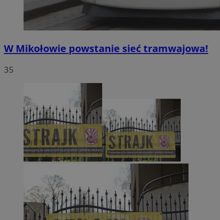
W Mikołowie powstanie sieć tramwajowa!
35