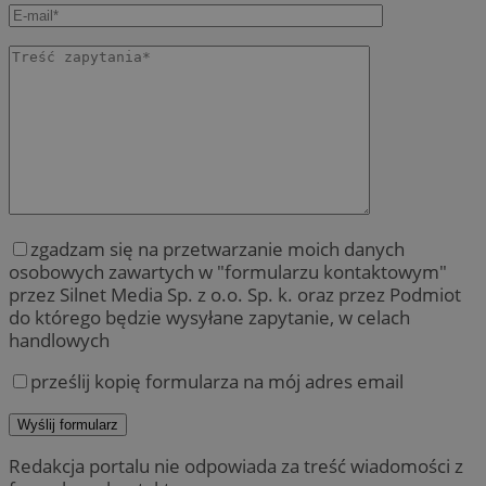
zgadzam się na przetwarzanie moich danych
osobowych zawartych w "formularzu kontaktowym"
przez Silnet Media Sp. z o.o. Sp. k. oraz przez Podmiot
do którego będzie wysyłane zapytanie, w celach
handlowych
prześlij kopię formularza na mój adres email
Redakcja portalu nie odpowiada za treść wiadomości z