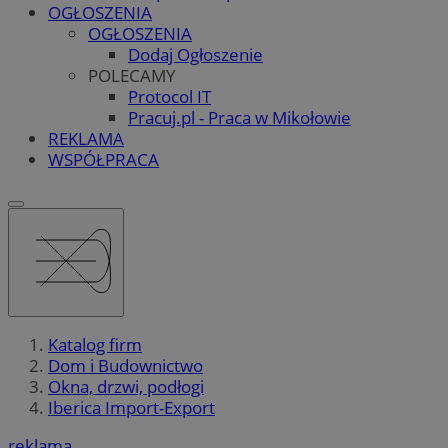
OGŁOSZENIA
OGŁOSZENIA
Dodaj Ogłoszenie
POLECAMY
Protocol IT
Pracuj.pl - Praca w Mikołowie
REKLAMA
WSPÓŁPRACA
Katalog firm
Dom i Budownictwo
Okna, drzwi, podłogi
Iberica Import-Export
reklama