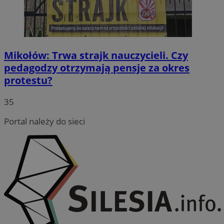
Mikołów: Trwa strajk nauczycieli. Czy
pedagodzy otrzymają pensje za okres
protestu?
35
Portal należy do sieci