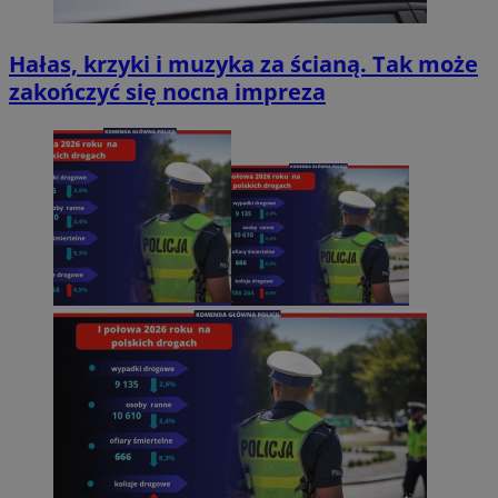
Hałas, krzyki i muzyka za ścianą. Tak może
zakończyć się nocna impreza