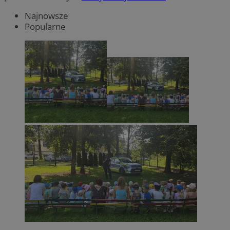
Najnowsze
Popularne