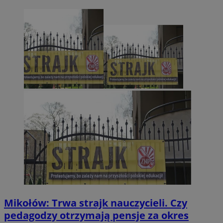
Mikołów: Trwa strajk nauczycieli. Czy
pedagodzy otrzymają pensje za okres