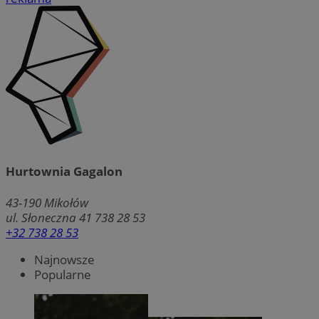
Hurtownia Gagalon
43-190
Mikołów
ul. Słoneczna 41 738 28 53
+32 738 28 53
Najnowsze
Popularne