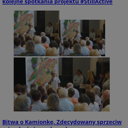
kolejne spotkania projektu #StillActive
Bitwa o Kamionkę. Zdecydowany sprzeciw