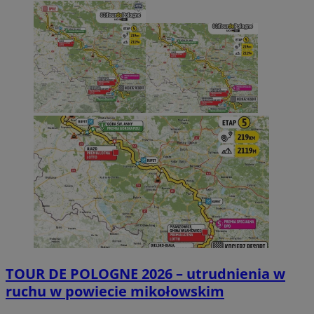
TOUR DE POLOGNE 2026 – utrudnienia w
ruchu w powiecie mikołowskim