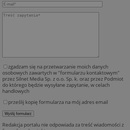
zgadzam się na przetwarzanie moich danych
osobowych zawartych w "formularzu kontaktowym"
przez Silnet Media Sp. z o.o. Sp. k. oraz przez Podmiot
do którego będzie wysyłane zapytanie, w celach
handlowych
prześlij kopię formularza na mój adres email
Redakcja portalu nie odpowiada za treść wiadomości z