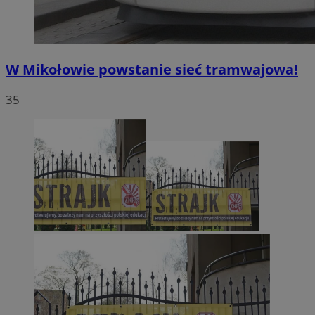
W Mikołowie powstanie sieć tramwajowa!
35