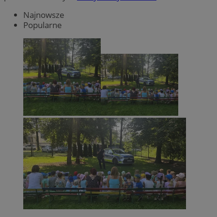
Najnowsze
Popularne