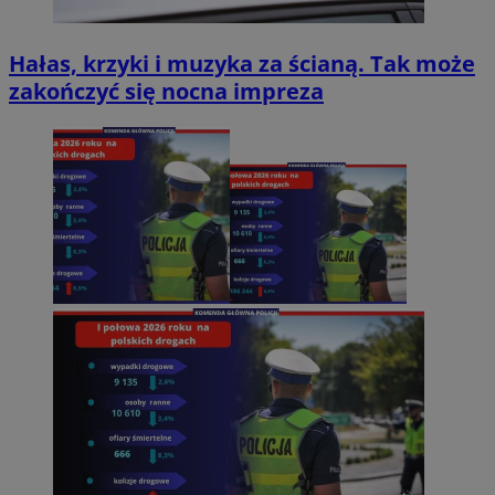
Hałas, krzyki i muzyka za ścianą. Tak może
zakończyć się nocna impreza