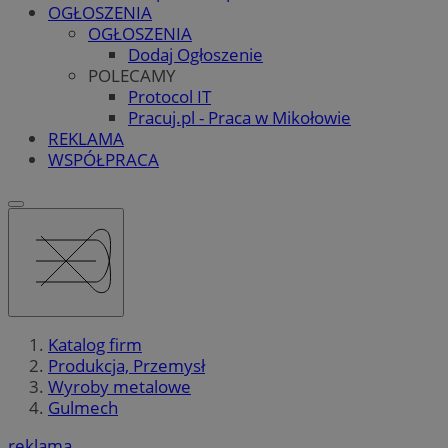
OGŁOSZENIA
OGŁOSZENIA
Dodaj Ogłoszenie
POLECAMY
Protocol IT
Pracuj.pl - Praca w Mikołowie
REKLAMA
WSPÓŁPRACA
Katalog firm
Produkcja, Przemysł
Wyroby metalowe
Gulmech
reklama