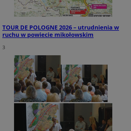
TOUR DE POLOGNE 2026 – utrudnienia w
ruchu w powiecie mikołowskim
3