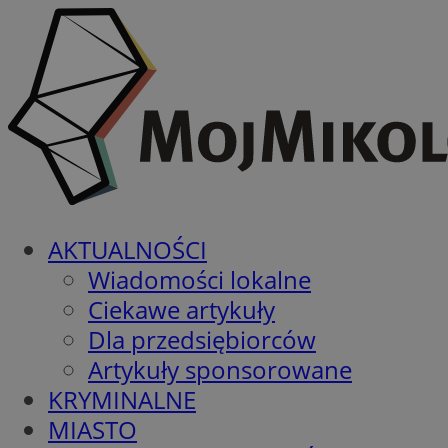
AKTUALNOŚCI
Wiadomości lokalne
Ciekawe artykuły
Dla przedsiębiorców
Artykuły sponsorowane
KRYMINALNE
MIASTO