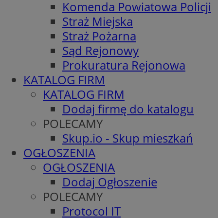
Komenda Powiatowa Policji
Straż Miejska
Straż Pożarna
Sąd Rejonowy
Prokuratura Rejonowa
KATALOG FIRM
KATALOG FIRM
Dodaj firmę do katalogu
POLECAMY
Skup.io - Skup mieszkań
OGŁOSZENIA
OGŁOSZENIA
Dodaj Ogłoszenie
POLECAMY
Protocol IT