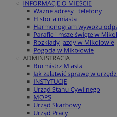
INFORMACJE O MIEŚCIE
Ważne adresy i telefony
Historia miasta
Harmonogram wywozu odp
Parafie i msze święte w Miko
Rozkłady jazdy w Mikołowie
Pogoda w Mikołowie
ADMINISTRACJA
Burmistrz Miasta
Jak załatwić sprawę w urzędz
INSTYTUCJE
Urząd Stanu Cywilnego
MOPS
Urząd Skarbowy
Urząd Pracy