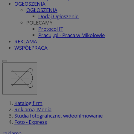
OGŁOSZENIA
OGŁOSZENIA
Dodaj Ogłoszenie
POLECAMY
Protocol IT
Pracuj.pl - Praca w Mikołowie
REKLAMA
WSPÓŁPRACA
Katalog firm
Reklama, Media
Studia fotograficzne, wideofilmowanie
Foto - Express
reklama