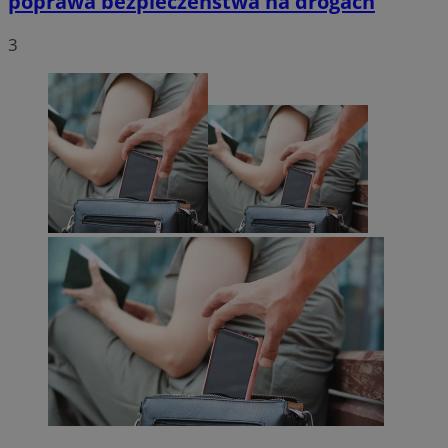
poprawa bezpieczeństwa na drogach
3