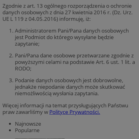
Zgodnie z art. 13 ogólnego rozporządzenia o ochronie
danych osobowych z dnia 27 kwietnia 2016 r. (Dz. Urz.
UE L 119 z 04.05.2016) informuję, iż:
Administratorem Pani/Pana danych osobowych
jest Podmiot do którego wysyłane będzie
zapytanie;
Pani/Pana dane osobowe przetwarzane zgodnie z
powyższymi celami na podstawie Art. 6 ust. 1 lit. a
RODO;
Podanie danych osobowych jest dobrowolne,
jednakże niepodanie danych może skutkować
niemożliwością wysłania zapytania.
Więcej informacji na temat przysługujących Państwu
praw zawarliśmy w
Polityce Prywatności.
Najnowsze
Popularne