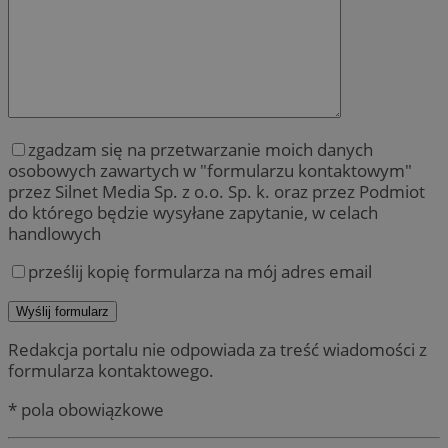
zgadzam się na przetwarzanie moich danych
osobowych zawartych w "formularzu kontaktowym"
przez Silnet Media Sp. z o.o. Sp. k. oraz przez Podmiot
do którego będzie wysyłane zapytanie, w celach
handlowych
prześlij kopię formularza na mój adres email
Redakcja portalu nie odpowiada za treść wiadomości z
formularza kontaktowego.
* pola obowiązkowe