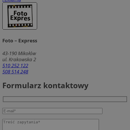
Foto – Express
43-190
Mikołów
ul. Krakowska 2
510 252 122
508 514 248
Formularz kontaktowy