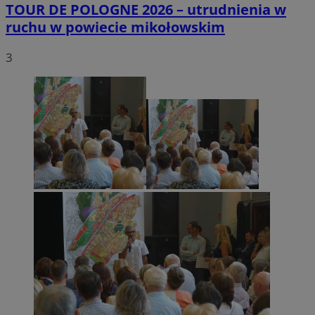
TOUR DE POLOGNE 2026 – utrudnienia w
ruchu w powiecie mikołowskim
3