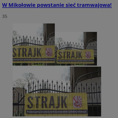
W Mikołowie powstanie sieć tramwajowa!
35