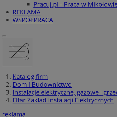
Pracuj.pl - Praca w Mikołowi
REKLAMA
WSPÓŁPRACA
Katalog firm
Dom i Budownictwo
Instalacje elektryczne, gazowe i grz
Elfar Zakład Instalacji Elektrycznych
reklama