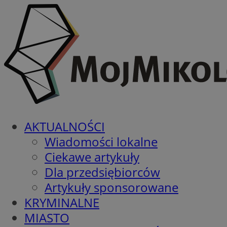
AKTUALNOŚCI
Wiadomości lokalne
Ciekawe artykuły
Dla przedsiębiorców
Artykuły sponsorowane
KRYMINALNE
MIASTO