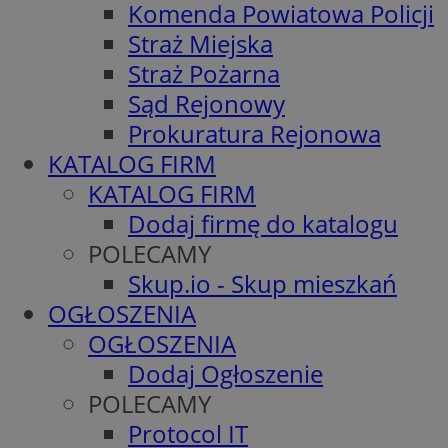
Komenda Powiatowa Policji
Straż Miejska
Straż Pożarna
Sąd Rejonowy
Prokuratura Rejonowa
KATALOG FIRM
KATALOG FIRM
Dodaj firmę do katalogu
POLECAMY
Skup.io - Skup mieszkań
OGŁOSZENIA
OGŁOSZENIA
Dodaj Ogłoszenie
POLECAMY
Protocol IT