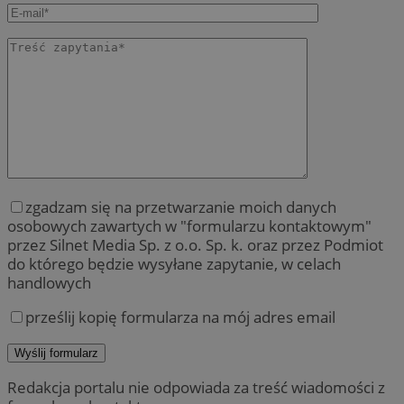
zgadzam się na przetwarzanie moich danych
osobowych zawartych w "formularzu kontaktowym"
przez Silnet Media Sp. z o.o. Sp. k. oraz przez Podmiot
do którego będzie wysyłane zapytanie, w celach
handlowych
prześlij kopię formularza na mój adres email
Redakcja portalu nie odpowiada za treść wiadomości z