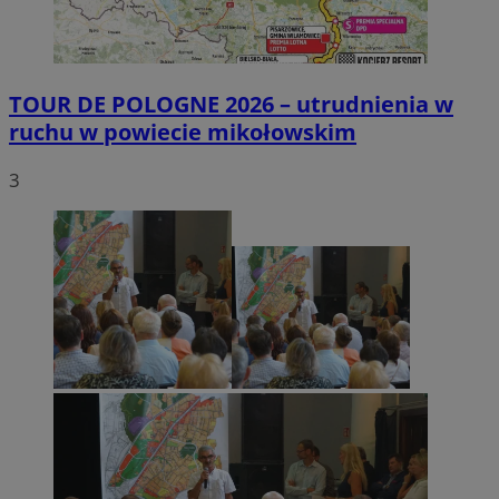
TOUR DE POLOGNE 2026 – utrudnienia w
ruchu w powiecie mikołowskim
3