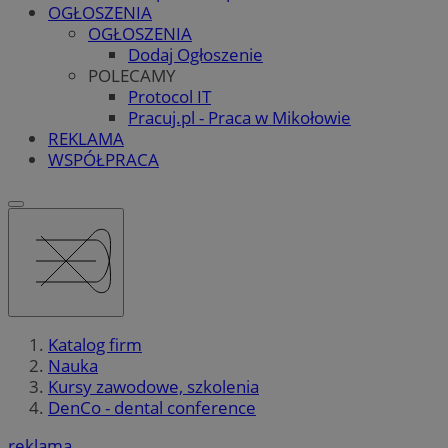
OGŁOSZENIA
OGŁOSZENIA
Dodaj Ogłoszenie
POLECAMY
Protocol IT
Pracuj.pl - Praca w Mikołowie
REKLAMA
WSPÓŁPRACA
Katalog firm
Nauka
Kursy zawodowe, szkolenia
DenCo - dental conference
reklama