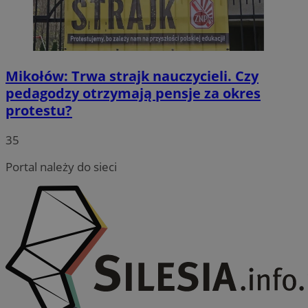
Mikołów: Trwa strajk nauczycieli. Czy
pedagodzy otrzymają pensje za okres
protestu?
35
Portal należy do sieci