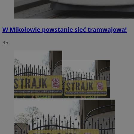
W Mikołowie powstanie sieć tramwajowa!
35