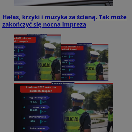
Hałas, krzyki i muzyka za ścianą. Tak może
zakończyć się nocna impreza