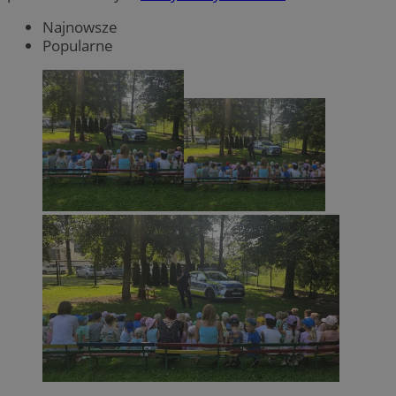
Najnowsze
Popularne