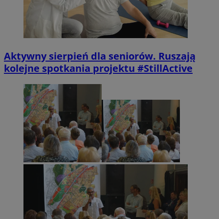
Aktywny sierpień dla seniorów. Ruszają
kolejne spotkania projektu #StillActive