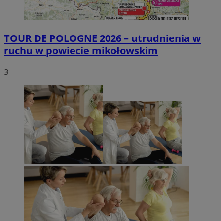
TOUR DE POLOGNE 2026 – utrudnienia w
ruchu w powiecie mikołowskim
3