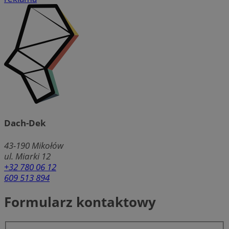
Dach-Dek
43-190
Mikołów
ul. Miarki 12
+32 780 06 12
609 513 894
Formularz kontaktowy