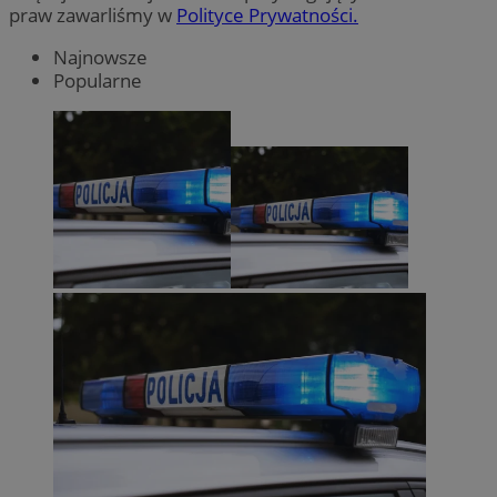
praw zawarliśmy w
Polityce Prywatności.
Najnowsze
Popularne