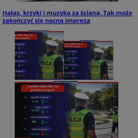
Hałas, krzyki i muzyka za ścianą. Tak może
zakończyć się nocna impreza