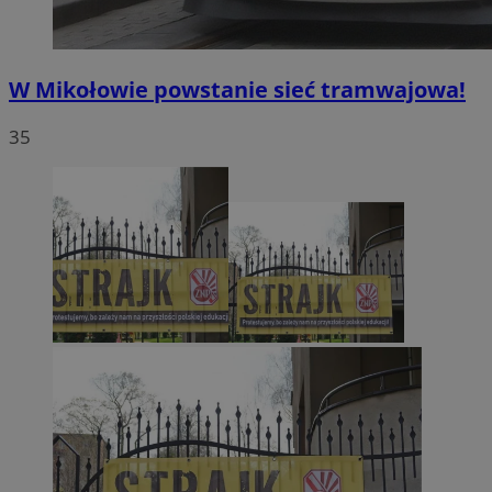
W Mikołowie powstanie sieć tramwajowa!
35