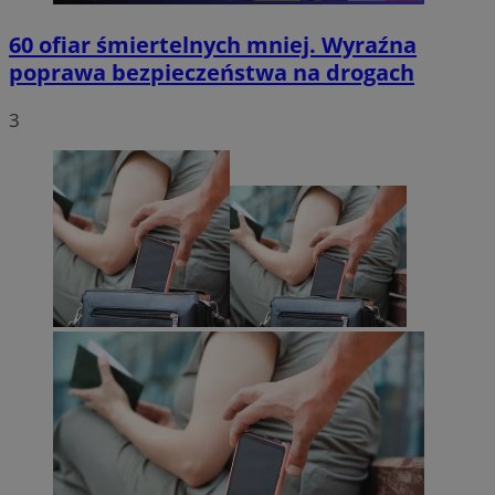
60 ofiar śmiertelnych mniej. Wyraźna
poprawa bezpieczeństwa na drogach
3