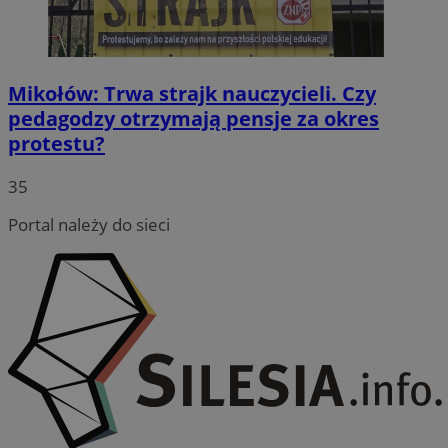
Mikołów: Trwa strajk nauczycieli. Czy
pedagodzy otrzymają pensje za okres
protestu?
35
Portal należy do sieci