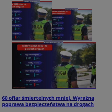
60 ofiar śmiertelnych mniej. Wyraźna
poprawa bezpieczeństwa na drogach