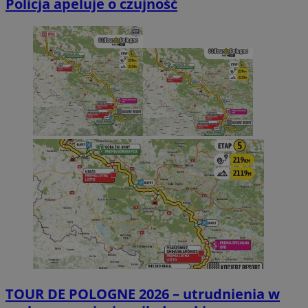
Policja apeluje o czujność
TOUR DE POLOGNE 2026 – utrudnienia w