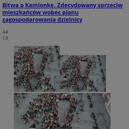
Bitwa o Kamionkę. Zdecydowany sprzeciw
mieszkańców wobec planu
zagospodarowania dzielnicy
44
13