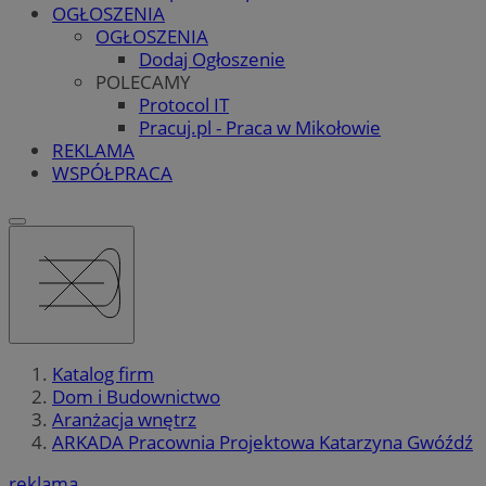
OGŁOSZENIA
OGŁOSZENIA
Dodaj Ogłoszenie
POLECAMY
Protocol IT
Pracuj.pl - Praca w Mikołowie
REKLAMA
WSPÓŁPRACA
Katalog firm
Dom i Budownictwo
Aranżacja wnętrz
ARKADA Pracownia Projektowa Katarzyna Gwóźdź
reklama