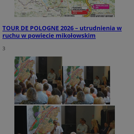
TOUR DE POLOGNE 2026 – utrudnienia w
ruchu w powiecie mikołowskim
3