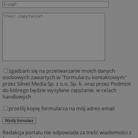
zgadzam się na przetwarzanie moich danych
osobowych zawartych w "formularzu kontaktowym"
przez Silnet Media Sp. z o.o. Sp. k. oraz przez Podmiot
do którego będzie wysyłane zapytanie, w celach
handlowych
prześlij kopię formularza na mój adres email
Redakcja portalu nie odpowiada za treść wiadomości z