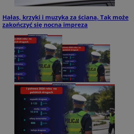
Hałas, krzyki i muzyka za ścianą. Tak może
zakończyć się nocna impreza