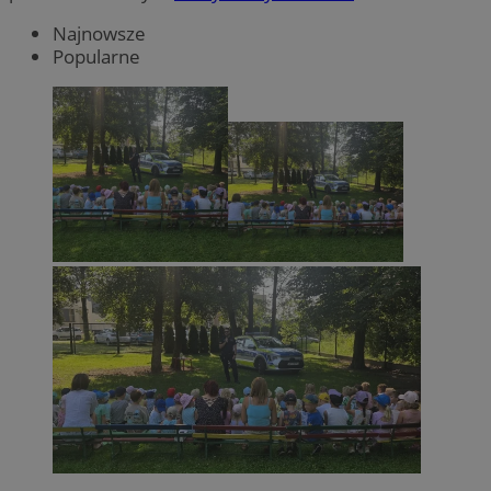
Najnowsze
Popularne