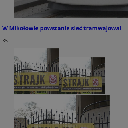
W Mikołowie powstanie sieć tramwajowa!
35