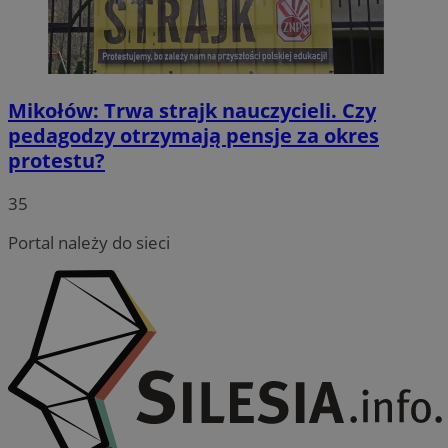
Mikołów: Trwa strajk nauczycieli. Czy
pedagodzy otrzymają pensje za okres
protestu?
35
Portal należy do sieci