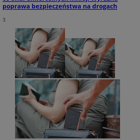
poprawa bezpieczeństwa na drogach
3