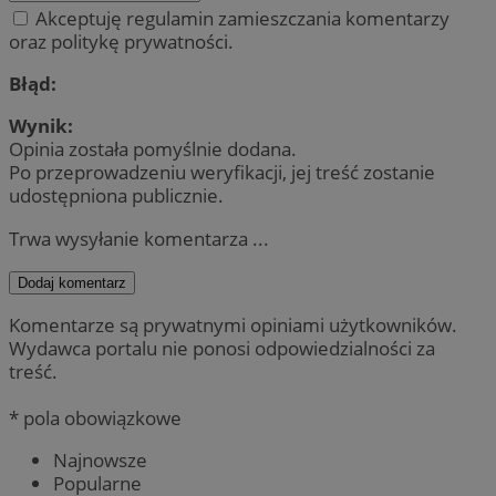
Akceptuję regulamin zamieszczania komentarzy
oraz politykę prywatności.
Błąd:
Wynik:
Opinia została pomyślnie dodana.
Po przeprowadzeniu weryfikacji, jej treść zostanie
udostępniona publicznie.
Trwa wysyłanie komentarza ...
Dodaj komentarz
Komentarze są prywatnymi opiniami użytkowników.
Wydawca portalu nie ponosi odpowiedzialności za
treść.
* pola obowiązkowe
Najnowsze
Popularne