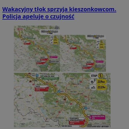
Wakacyjny tłok sprzyja kieszonkowcom.
Policja apeluje o czujność